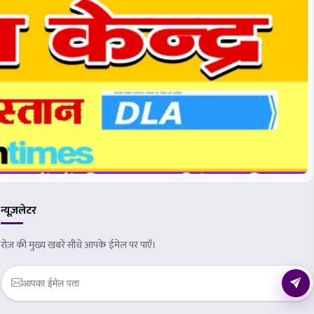
न्यूज़लेटर
रोज़ की मुख्य खबरें सीधे आपके ईमेल पर पाएँ।