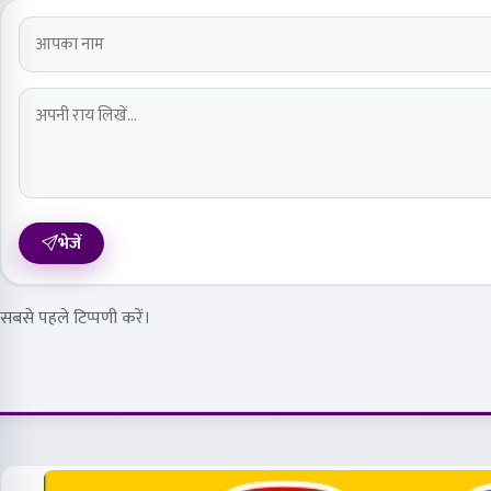
भेजें
सबसे पहले टिप्पणी करें।