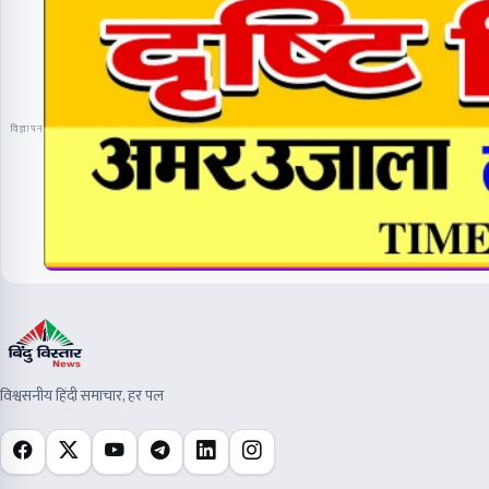
विज्ञापन
विश्वसनीय हिंदी समाचार, हर पल