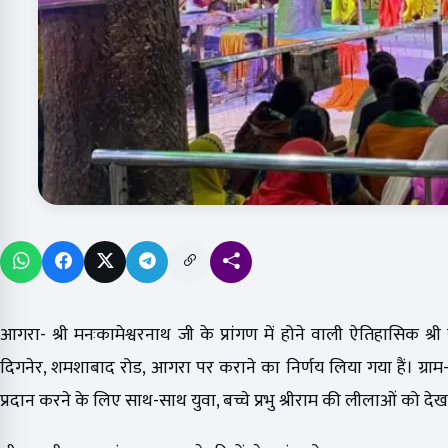
आगरा- श्री मनःकामेश्वरनाथ जी के प्रांगण में होने वाली ऐतिहासिक श्री
दिगनेर, शमशाबाद रोड, आगरा पर कराने का निर्णय लिया गया हैं। ग्रा
प्रदान करने के लिए साथ-साथ युवा, बच्चे प्रभु श्रीराम की लीलाओं को 