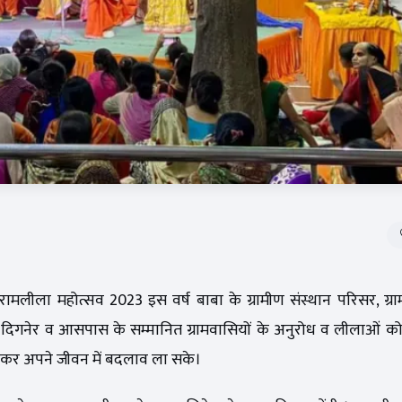
 रामलीला महोत्सव 2023 इस वर्ष बाबा के ग्रामीण संस्थान परिसर, ग्राम-
म-दिगनेर व आसपास के सम्मानित ग्रामवासियों के अनुरोध व लीलाओं को 
देखकर अपने जीवन में बदलाव ला सके।