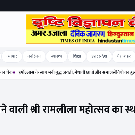
व्यापार
मनोरंजन
स्वास्थ्य
शिक्षा
उत्तर प्रदेश
मेरा शहर
र्षोल्लास के साथ मनी बुद्ध जयंती, मेधावी छात्रों और समाजसेवियों का हुआ सम्मान
द
 होने वाली श्री रामलीला महोत्सव का स्