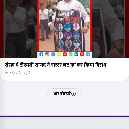
संसद में टीएमसी सांसद ने पोस्टर लट का कर किया विरोध
2
5 दिन पहले
और वीडियो