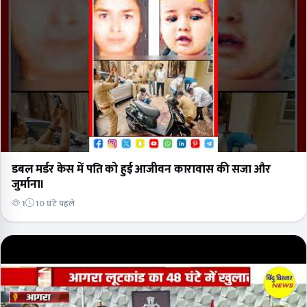
डबल मर्डर केस में पति को हुई आजीवन कारावास की सजा और
जुर्माना।
1
10 घंटे पहले