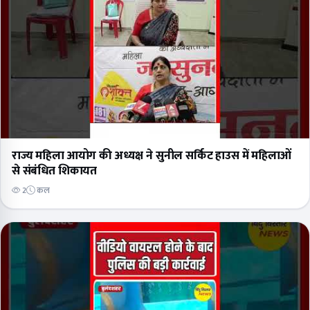
राज्य महिला आयोग की अध्यक्ष ने सुनील सर्किट हाउस में महिलाओं
से संबंधित शिकायत
2
कल