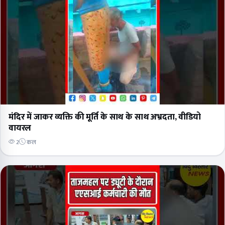
मंदिर में जाकर व्यक्ति की मूर्ति के साथ के साथ अभ्रदता, वीडियो
वायरल
2
कल