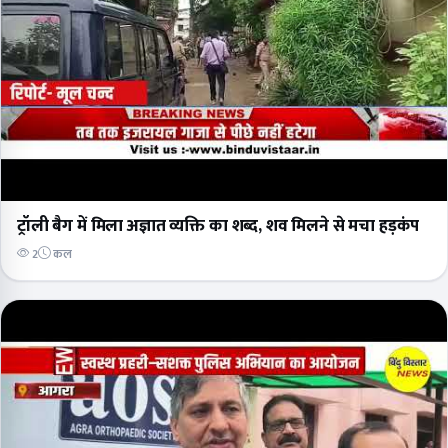
ट्रॉली बैग में मिला अज्ञात व्यक्ति का शब्द, शव मिलने से मचा हड़कंप
2
कल