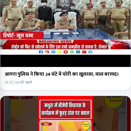
आगरा पुलिस ने किया 24 घंटे में चोरी का खुलासा, माल बरामद।
1
10 घंटे पहले