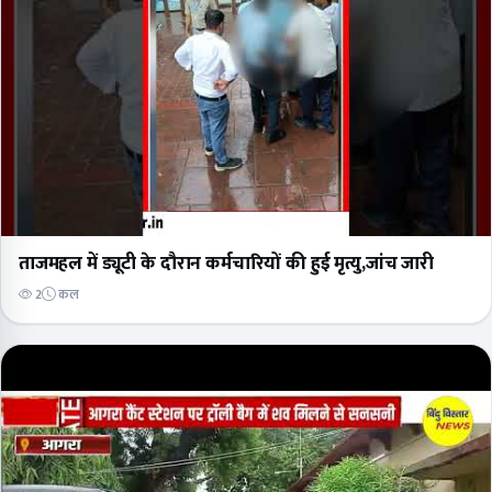
ताजमहल में ड्यूटी के दौरान कर्मचारियों की हुई मृत्यु,जांच जारी
2
कल