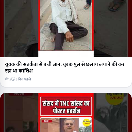
युवक की सतर्कता से बची जान, युवक पुल से छलांग लगाने की कर
रहा था कोशिश
5
5 दिन पहले