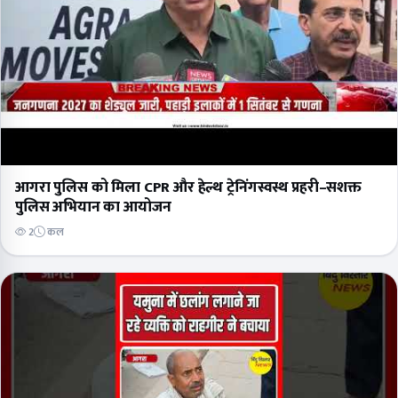
आगरा पुलिस को मिला CPR और हेल्थ ट्रेनिंगस्वस्थ प्रहरी–सशक्त
पुलिस अभियान का आयोजन
2
कल