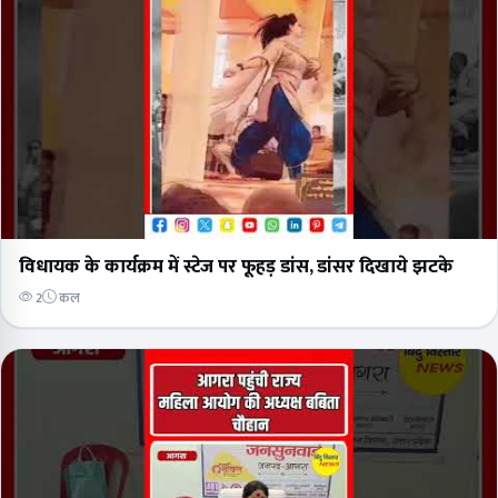
विधायक के कार्यक्रम में स्टेज पर फूहड़ डांस, डांसर दिखाये झटके
2
कल