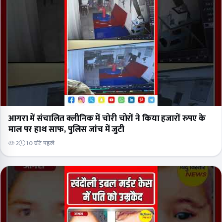
आगरा में संचालित क्लीनिक में चोरी चोरों ने किया हजारों रुपए के
माल पर हाथ साफ, पुलिस जांच में जुटी
2
10 घंटे पहले