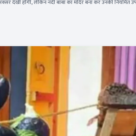
ो अक्सर देखी होंगी, लेकिन नंदी बाबा का मंदिर बना कर उनकी नियमित 