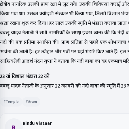
क्षेत्रीय नागरिक उसकी प्राण रक्षा में जुट गये। उसकी चिकित्सा कराई
किया गया था। उसका त्रयोदशी संस्कार भी किया गया, जिसमें विशाल भंडारा 
श्रद्धा रखना शुरू कर दिया। हर साल उसकी स्मृति में भंडारा कराया जाता
बबलू यादव नेताजी ने सभी नागरिकों के समक्ष इच्छा व्यक्त की कि नंद
नंदी की एक प्रतिमा स्थापित की। प्राण प्रतिष्ठा से पहले एक शोभायात्रा प
अर्चना की जाती है। हर त्योहार और पर्वों पर यहां भंडारे किए जाते हैं। 
साहित्यसेवी आदर्श नंदन गुप्ता ने बताया कि नंदी बाबा का यह एकमात्र मंदिर ह
23 वां विशाल भंडारा 22 को
बबलू यादव नेताजी के अनुसार 22 जनवरी को नंदी बाबा की स्मृति में 23
#Temple
##ram
Bindu Vistaar
B