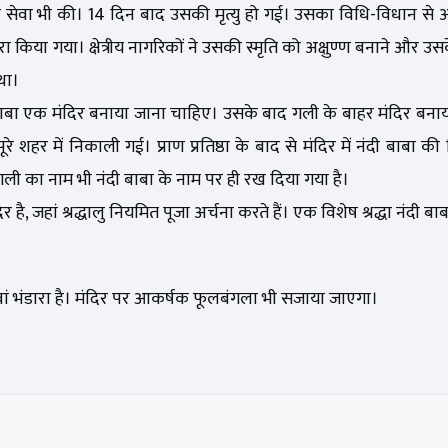
 और सेवा भी की। 14 दिन बाद उसकी मृत्यु हो गई। उसका विधि-विधान से अ
किया गया। क्षेत्रीय नागरिकों ने उसकी स्मृति को अक्षुण्ण बनाने और उसक
 था।
ी बाबा एक मंदिर बनाया जाना चाहिए। उसके बाद गली के बाहर मंदिर बनाय
ूरे शहर में निकाली गई। प्राण प्रतिष्ठा के बाद से मंदिर में नंदी बाबा क
इस गली का नाम भी नंदी बाबा के नाम पर ही रख दिया गया है।
ै, जहां श्रद्धालु नियमित पूजा अर्चना करते हैं। एक विशेष श्रद्धा नंदी बाबा
 वां भंडारा है। मंदिर पर आकर्षक फूलबंगला भी सजाया जाएगा।