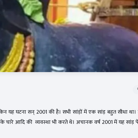
। लेकिन यह घटना सन् 2001 की है। सभी सांड़ों में एक सांड़ बहुत सीधा थ
उसके चारे आदि की व्यवस्था भी करते थे। अचानक वर्ष 2001 में यह सांड़ 