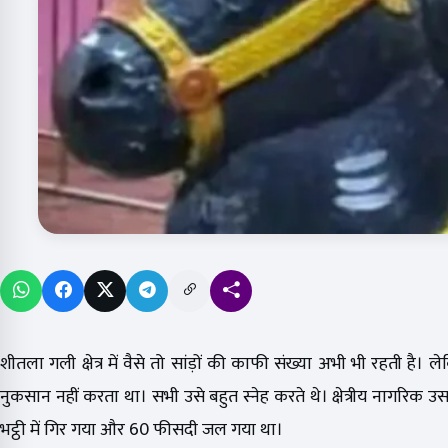
शीतला गली क्षेत्र में वैसे तो सांड़ों की काफी संख्या अभी भी रहती है
नुकसान नहीं करता था। सभी उसे बहुत स्नेह करते थे। क्षेत्रीय नागरिक 
भट्ठी में गिर गया और 60 फीसदी जल गया था।