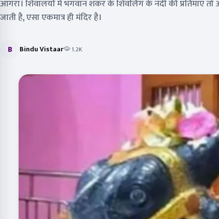
आगरा। शिवालयों में भगवान शंकर के शिवलिंग के नंदी की प्रतिमाएं त
जाती है, एसा एकमात्र ही मंदिर है।
B
Bindu Vistaar
1.2K