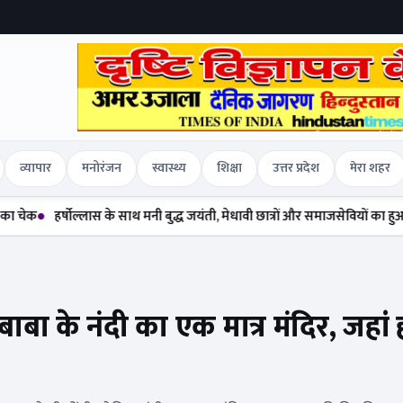
व्यापार
मनोरंजन
स्वास्थ्य
शिक्षा
उत्तर प्रदेश
मेरा शहर
्षोल्लास के साथ मनी बुद्ध जयंती, मेधावी छात्रों और समाजसेवियों का हुआ सम्मान
दल
ाबा के नंदी का एक मात्र मंदिर, जहां 