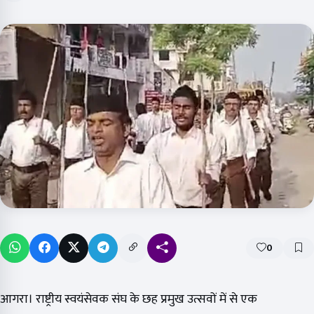
0
आगरा। राष्ट्रीय स्वयंसेवक संघ के छह प्रमुख उत्सवों में से एक