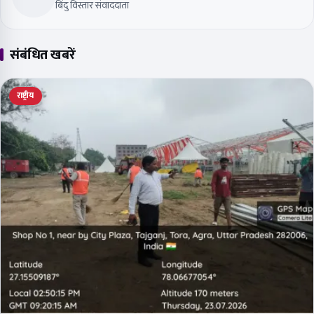
बिंदु विस्तार संवाददाता
संबंधित खबरें
राष्ट्रीय