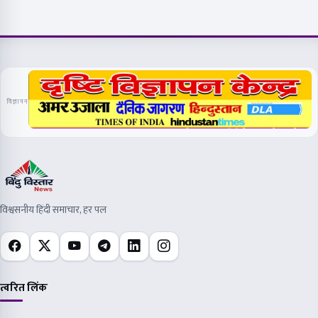
विज्ञापन
विश्वसनीय हिंदी समाचार, हर पल
त्वरित लिंक