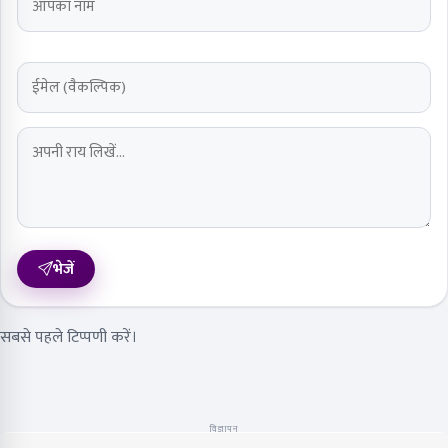
भेजें
सबसे पहले टिप्पणी करें।
विज्ञापन