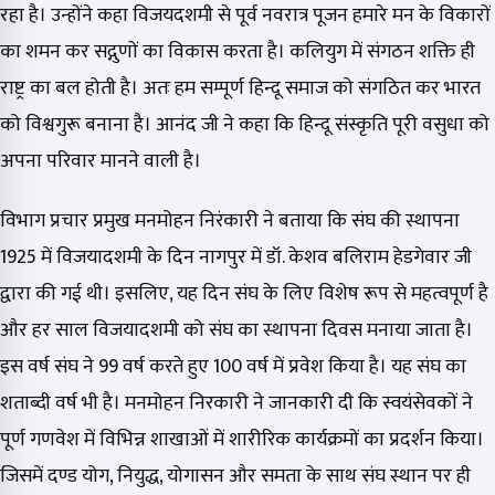
रहा है। उन्होंने कहा विजयदशमी से पूर्व नवरात्र पूजन हमारे मन के विकारों
का शमन कर सद्गुणों का विकास करता है। कलियुग में संगठन शक्ति ही
राष्ट्र का बल होती है। अतः हम सम्पूर्ण हिन्दू समाज को संगठित कर भारत
को विश्वगुरू बनाना है। आनंद जी ने कहा कि हिन्दू संस्कृति पूरी वसुधा को
अपना परिवार मानने वाली है।
विभाग प्रचार प्रमुख मनमोहन निरंकारी ने बताया कि संघ की स्थापना
1925 में विजयादशमी के दिन नागपुर में डॉ. केशव बलिराम हेडगेवार जी
द्वारा की गई थी। इसलिए, यह दिन संघ के लिए विशेष रूप से महत्वपूर्ण है
और हर साल विजयादशमी को संघ का स्थापना दिवस मनाया जाता है।
इस वर्ष संघ ने 99 वर्ष करते हुए 100 वर्ष में प्रवेश किया है। यह संघ का
शताब्दी वर्ष भी है। मनमोहन निरकारी ने जानकारी दी कि स्वयंसेवकों ने
पूर्ण गणवेश में विभिन्न शाखाओं में शारीरिक कार्यक्रमों का प्रदर्शन किया।
जिसमें दण्ड योग, नियुद्ध, योगासन और समता के साथ संघ स्थान पर ही