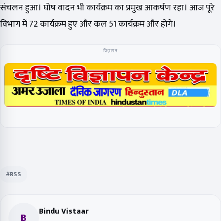
संचलन हुआ। घोष वादन भी कार्यक्रम का प्रमुख आकर्षण रहा। आज पूरे
विभाग में 72 कार्यक्रम हुए और कल 51 कार्यक्रम और होगे।
विज्ञापन
#RSS
Bindu Vistaar
B