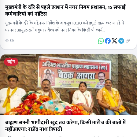
मुख्यमंत्री के दौरे से पहले एक्शन में नगर निगम प्रशासन, 15 सफाई
कर्मचारियों को नोटिस
मुख्यमंत्री के दौरे के मद्देनजर निर्देश के बावजूद 10:30 बजे ड्यूटी खत्म कर जा रहे थे
घरनगर आयुक्त संतोष कुमार वैश्य को नगर निगम के किसी भी कार्य…
59
राष्ट्रीय
ब्राह्मण अपनी भागीदारी खुद तय करेगा, किसी मारीच की बातों में
नहीं आएगा: राजेंद्र नाथ त्रिपाठी