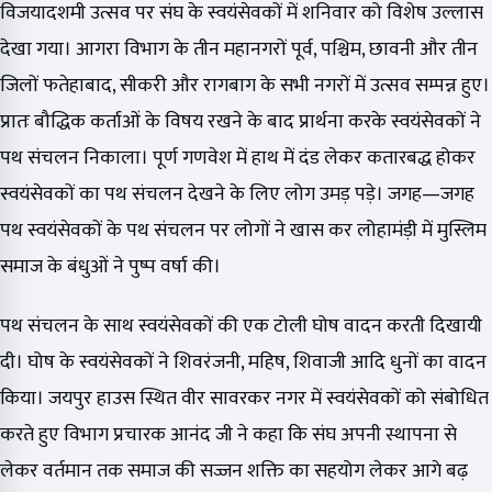
विजयादशमी उत्सव पर संघ के स्वयंसेवकों में शनिवार को विशेष उल्लास
देखा गया। आगरा विभाग के तीन महानगरों पूर्व, पश्चिम, छावनी और तीन
जिलों फतेहाबाद, सीकरी और रागबाग के सभी नगरों में उत्सव सम्पन्न हुए।
प्रातः बौद्धिक कर्ताओं के विषय रखने के बाद प्रार्थना करके स्वयंसेवकों ने
पथ ​संचलन निकाला। पूर्ण गणवेश में हाथ में दंड लेकर कतारबद्ध होकर
स्वयंसेवकों का पथ संचलन देखने के लिए लोग उमड़ पड़े। जगह—जगह
पथ स्वयंसेवकों के पथ संचलन पर लोगों ने खास कर लोहामंड़ी में मुस्लिम
समाज के बंधुओं ने पुष्प वर्षा की।
पथ संचलन के साथ स्वयंसेवकों की एक टोली घोष वादन करती दिखायी
दी। घोष के स्वयंसेवकों ने शिवरंजनी, महिष, शिवाजी आदि धुनों का वादन
किया। जयपुर हाउस स्थित वीर सावरकर नगर में स्वयंसेवकों को संबोधित
करते हुए विभाग प्रचारक आनंद जी ने कहा कि संघ अपनी स्थापना से
लेकर वर्तमान तक समाज की सज्जन शक्ति का सहयोग लेकर आगे बढ़