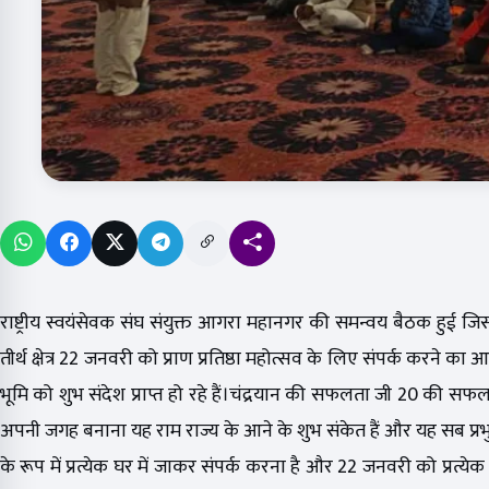
राष्ट्रीय स्वयंसेवक संघ संयुक्त आगरा महानगर की समन्वय बैठक हुई ज
तीर्थ क्षेत्र 22 जनवरी को प्राण प्रतिष्ठा महोत्सव के लिए संपर्क करने क
भूमि को शुभ संदेश प्राप्त हो रहे हैं।चंद्रयान की सफलता जी 20 की सफल
अपनी जगह बनाना यह राम राज्य के आने के शुभ संकेत हैं और यह सब प्र
के रूप में प्रत्येक घर में जाकर संपर्क करना है और 22 जनवरी को प्रत्ये