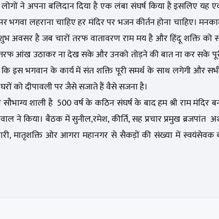
ाखों लोगों ने अपना बलिदान दिया है एक लंबा संघर्ष किया है इसलिए यह
र भगवा लहराना चाहिए हर मंदिर पर भजन कीर्तन होना चाहिए। मनकामेश
 ही शुभ अवसर है जब चारों तरफ वातावरण राम मय है और हिंदू शक्ति को
 तरफ आंख उठाकर ना देख सके और उनको तोड़ने की बात ना कर सके पूरी
ि इस भगवान के कार्य में संत शक्ति पूरी समर्थ के साथ लगेगी और सभी
रों को दीपावली पर जैसे सजाते हैं वैसे सजना है।
ौभाग्य शाली है 500 वर्ष के कठिन संघर्ष के बाद हम श्री राम मंदिर 
ल ने किया। बैठक में सुनील,रमेश, कीर्ति, सह प्रचार प्रमुख ब्रजपांत अश
मातृशक्ति ओर आगरा महानगर से सैकड़ों की संख्या में स्वयंसेवक बंध