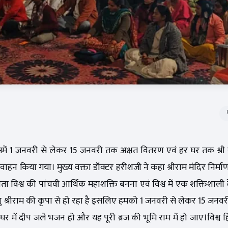
िसमें 1 जनवरी से लेकर 15 जनवरी तक अक्षत वितरण एवं हर घर तक श्री 
ा आवाहन किया गया। मुख्य वक्ता डॉक्टर हरीशजी ने कहा श्रीराम मंदिर निर्म
ता विश्व की पांचवी आर्थिक महाशक्ति बनना एवं विश्व में एक शक्तिशाली द
भु श्रीराम की कृपा से हो रहा है इसलिए हमको 1 जनवरी से लेकर 15 जनव
क घर में दीप जले भजन हो और यह पूरी ब्रज की भूमि राम में हो जाए।विश्व ह