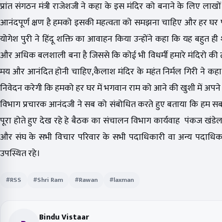
प्रांत संगठन मंत्री राजेशजी ने कहा के इस मंदिर को बनाने के लिए ल
आनंदपूर्ण क्षण है हमको इसकी महत्वता को समझना चाहिए और हर घर प
योगेश पुरी ने हिंदू शक्ति का आवाहन किया उन्होंने कहा कि यह बहुत
और अधिक बलशाली बना है जिससे कि कोई भी विधर्मी हमारे मंदिरो की
मय और आनंदित होनी चाहिए,कैलाश मंदिर के महंत निर्मल गिरी ने कहा क
निवेदन करेगी कि हमको हर घर में भगवान राम को आने की खुशी में अपने घ
विभाग प्रचारक आनंदजी ने सब को संबोधित करते हुए बताया कि हम सब स
पूरा होते हुए देख रहे हे बैठक का संचालन विभाग कार्यवाह पंकज खंडेलवा
और संघ के सभी विचार परिवार के सभी पदाधिकारी वा अन्य पदाधिकारी, 
उपस्थित रहे।
#RSS
#Shri Ram
#Rawan
#laxman
Bindu Vistaar