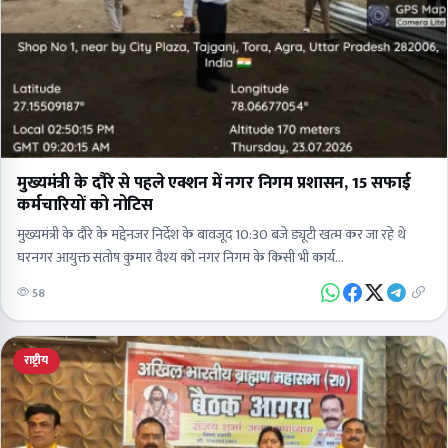
मुख्यमंत्री के दौरे से पहले एक्शन में नगर निगम प्रशासन, 15 सफाई
कर्मचारियों को नोटिस
मुख्यमंत्री के दौरे के मद्देनजर निर्देश के बावजूद 10:30 बजे ड्यूटी खत्म कर जा रहे थे
घरनगर आयुक्त संतोष कुमार वैश्य को नगर निगम के किसी भी कार्य…
58
राष्ट्रीय