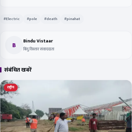
#Electric
#pole
#death
#pinahat
Bindu Vistaar
B
बिंदु विस्तार संवाददाता
संबंधित खबरें
राष्ट्रीय