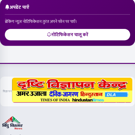
अपडेट पाएँ
ब्रेकिंग न्यूज़ नोटिफिकेशन तुरंत अपने फ़ोन पर पाएँ।
नोटिफिकेशन चालू करें
विज्ञापन