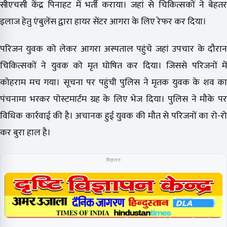
सीएचसी केंद्र पिनाहट में भर्ती कराया। जहां से चिकित्सकों ने बेहतर
इलाज हेतु एंबुलेंस द्वारा हायर सेंटर आगरा के लिए रेफर कर दिया।
परिजन युवक को लेकर आगरा अस्पताल पहुंचे जहां उपचार के दौरान
चिकित्सकों ने युवक को मृत घोषित कर दिया। जिससे परिजनों में
कोहराम मच गया। सूचना पर पहुंची पुलिस ने मृतक युवक के शव का
पंचनामा भरकर पोस्टमार्टम ग्रह के लिए भेज दिया। पुलिस ने मौके पर
विधिक कार्रवाई की है। अचानक हुई युवक की मौत से परिजनों का रो-रो
कर बुरा हाल है।
विज्ञापन