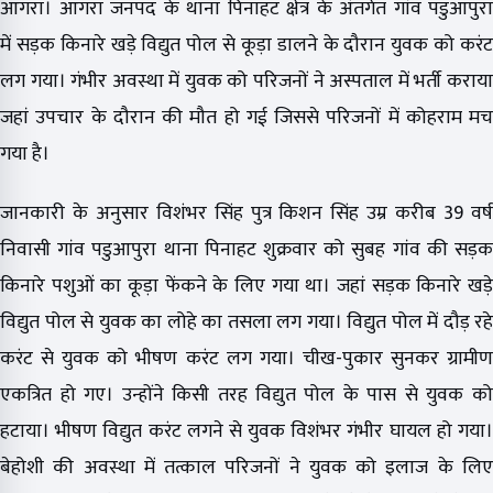
आगरा। आगरा जनपद के थाना पिनाहट क्षेत्र के अंतर्गत गांव पडुआपुरा
में सड़क किनारे खड़े विद्युत पोल से कूड़ा डालने के दौरान युवक को करंट
लग गया। गंभीर अवस्था में युवक को परिजनों ने अस्पताल में भर्ती कराया
जहां उपचार के दौरान की मौत हो गई जिससे परिजनों में कोहराम मच
गया है।
जानकारी के अनुसार विशंभर सिंह पुत्र किशन सिंह उम्र करीब 39 वर्ष
निवासी गांव पडुआपुरा थाना पिनाहट शुक्रवार को सुबह गांव की सड़क
किनारे पशुओं का कूड़ा फेंकने के लिए गया था। जहां सड़क किनारे खड़े
विद्युत पोल से युवक का लोहे का तसला लग गया। विद्युत पोल में दौड़ रहे
करंट से युवक को भीषण करंट लग गया। चीख-पुकार सुनकर ग्रामीण
एकत्रित हो गए। उन्होंने किसी तरह विद्युत पोल के पास से युवक को
हटाया। भीषण विद्युत करंट लगने से युवक विशंभर गंभीर घायल हो गया।
बेहोशी की अवस्था में तत्काल परिजनों ने युवक को इलाज के लिए