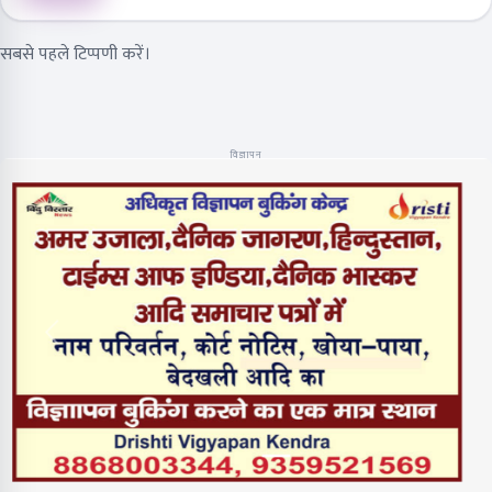
सबसे पहले टिप्पणी करें।
विज्ञापन