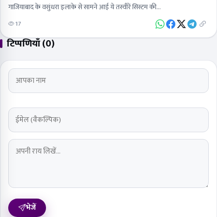
गाजियाबाद के वसुंधरा इलाके से सामने आई ये तस्वीरें सिस्टम की…
17
टिप्पणियाँ (0)
भेजें