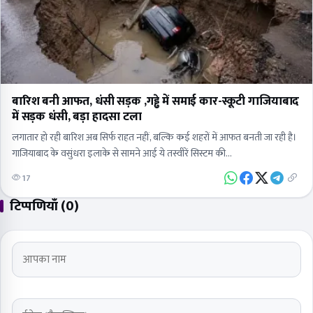
बारिश बनी आफत, धंसी सड़क ,गड्ढे में समाई कार-स्कूटी गाजियाबाद
में सड़क धंसी, बड़ा हादसा टला
लगातार हो रही बारिश अब सिर्फ राहत नहीं, बल्कि कई शहरों में आफत बनती जा रही है।
गाजियाबाद के वसुंधरा इलाके से सामने आई ये तस्वीरें सिस्टम की…
17
टिप्पणियाँ (0)