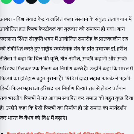
आगरा - विश्व संवाद केंद्र व ललित कला संस्थान के संयुक्त तत्वावधान में
आयोजित ब्रज फिल्म फेस्टीवल का गुरूवार को समापन हो गया। बाग
फरजाना स्थित संस्कृति भवन में आयोजित समारोह के प्रातःकालीन सत्र
को संबोधित करते हुए राष्ट्रीय स्वयंसेवक संघ के प्रांत प्रचारक डाॅ. हरीश
रौतेला ने कहा कि चित्त की वृत्ति, गीत-संगीत, अच्छी कहानी और अच्छे
परिदृश्य मिलकर एक फिल्म का निर्माण करते हैं। उन्होंने कहा कि भारत में
फिल्मों का इतिहास बहुत पुराना है। 1913 में दादा सहाब फाल्के ने पहली
हिन्दी फिल्म महाराजा हरिश्चंद्र का निर्माण किया। तब से लेकर वर्तमान
तक भारतीय फिल्मों ने नए आयाम स्थापित कर समाज को बहुत कुछ दिया
है। उन्होंने कहा कि ऐसी फिल्मों का निर्माण हो जो समाज का मार्गदर्शन
कर भारत के वैभव को विश्व में बढ़ाएं।