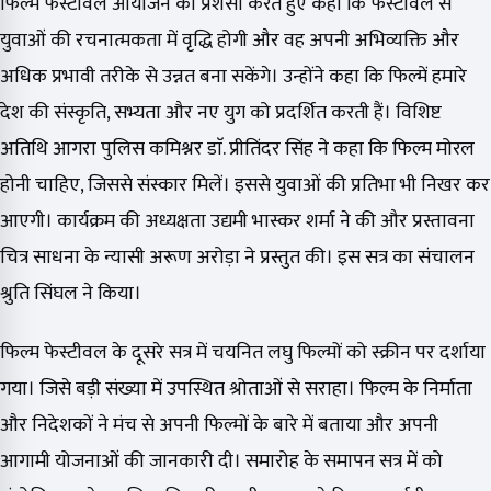
फिल्म फेस्टीवल आयोजन की प्रशंसा करते हुए कहा कि फेस्टीवल से
युवाओं की रचनात्मकता में वृद्धि होगी और वह अपनी अभिव्यक्ति और
अधिक प्रभावी तरीके से उन्नत बना सकेंगे। उन्होंने कहा कि फिल्में हमारे
देश की संस्कृति, सभ्यता और नए युग को प्रदर्शित करती हैं। विशिष्ट
अतिथि आगरा पुलिस कमिश्नर डाॅ. प्रीतिंदर सिंह ने कहा कि फिल्म मोरल
होनी चाहिए, जिससे संस्कार मिलें। इससे युवाओं की प्रतिभा भी निखर कर
आएगी। कार्यक्रम की अध्यक्षता उद्यमी भास्कर शर्मा ने की और प्रस्तावना
चित्र साधना के न्यासी अरूण अरोड़ा ने प्रस्तुत की। इस सत्र का संचालन
श्रुति सिंघल ने किया।
फिल्म फेस्टीवल के दूसरे सत्र में चयनित लघु फिल्मों को स्क्रीन पर दर्शाया
गया। जिसे बड़ी संख्या में उपस्थित श्रोताओं से सराहा। फिल्म के निर्माता
और निदेशकों ने मंच से अपनी फिल्मों के बारे में बताया और अपनी
आगामी योजनाओं की जानकारी दी। समारोह के समापन सत्र में को