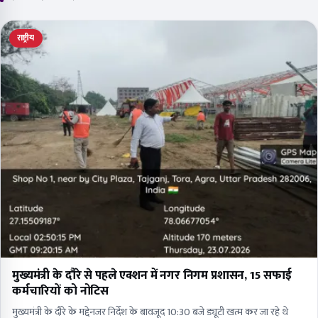
राष्ट्रीय
मुख्यमंत्री के दौरे से पहले एक्शन में नगर निगम प्रशासन, 15 सफाई
कर्मचारियों को नोटिस
मुख्यमंत्री के दौरे के मद्देनजर निर्देश के बावजूद 10:30 बजे ड्यूटी खत्म कर जा रहे थे