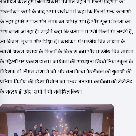
संबोधित करते हुए जिलाधिकारी नवनीत चहल ने फिल्म प्रदर्शनी का
अवलोकन करने के बाद अपने संबोधन में कहा कि फिल्में अन्य कलाओं
के तहर हमारे समाज और समय का अभिन्न अंग है और सृजनशीलता का
अंश बनता जा रहा है। उन्होंने कहा कि वर्तमान में ऐसी फिल्में भी जरूरी हैं,
जो विचार, सूचना और शिक्षा दें। कार्यक्रम में भारतीय चित्र साधना के
न्यासी अरूण अरोड़ा के फिल्मों के विकास क्रम और भारतीय चित्र साधना
के उद्देश्यों पर प्रकाश डाला। कार्यक्रम की अध्यक्षता सिम्बोजिया स्कूल के
निदेशक डाॅ. जीएस राणा ने की और ब्रज फिल्म फेस्टीवल को युवाओं की
प्रतिभा निर्माण की दिशा में मील का पत्थर बताया। कार्यक्रम को टीटीजेड
के सदस्य ई. उमेश शर्मा ने भी संबोधित किया।