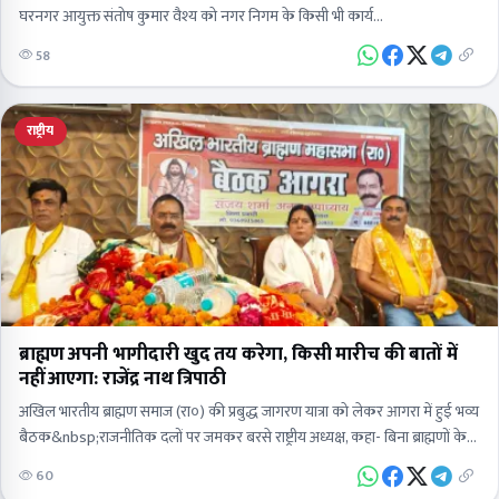
घरनगर आयुक्त संतोष कुमार वैश्य को नगर निगम के किसी भी कार्य…
58
राष्ट्रीय
ब्राह्मण अपनी भागीदारी खुद तय करेगा, किसी मारीच की बातों में
नहीं आएगा: राजेंद्र नाथ त्रिपाठी
अखिल भारतीय ब्राह्मण समाज (रा०) की प्रबुद्ध जागरण यात्रा को लेकर आगरा में हुई भव्य
बैठक&nbsp;राजनीतिक दलों पर जमकर बरसे राष्ट्रीय अध्यक्ष, कहा- बिना ब्राह्मणों के
कोई नहीं…
60