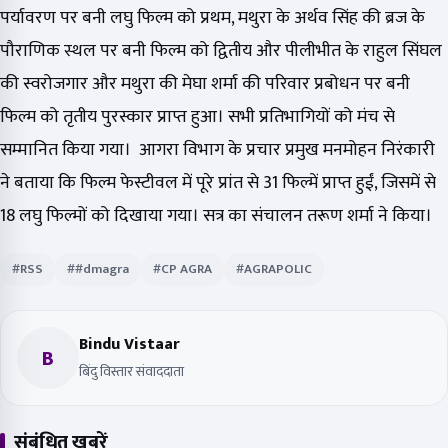
पर्यावरण पर बनी लघु फिल्म को प्रथम, मथुरा के अर्थव सिंह की ब्रज के
पौराणिक स्थल पर बनी फिल्म को द्वितीय और पीलीभीत के राहुल सिंघल
की स्वरोजगार और मथुरा की मेघा शर्मा की परिवार प्रबोधन पर बनी
फिल्म को तृतीय पुरस्कार प्राप्त हुआ। सभी प्रतिभागियों को मंच से
सम्मानित किया गया। आगरा विभाग के प्रचार प्रमुख मनमोहन निरंकारी
ने बताया कि फिल्म फेस्टीवल में पूरे प्रांत से 31 फिल्में प्राप्त हुईं, जिसमें से
18 लघु फिल्मों को दिखाया गया। सत्र का संचालन तरूण शर्मा ने किया।
#RSS
##dmagra
#CP AGRA
#AGRAPOLIC
Bindu Vistaar
B
बिंदु विस्तार संवाददाता
संबंधित खबरें