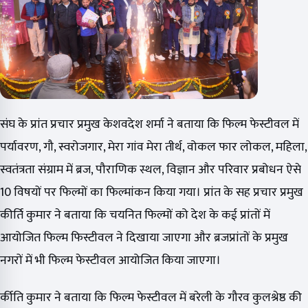
संघ के प्रांत प्रचार प्रमुख केशवदेश शर्मा ने बताया कि फिल्म फेस्टीवल में
पर्यावरण, गौ, स्वरोजगार, मेरा गांव मेरा तीर्थ, वोकल फार लोकल, महिला,
स्वतंत्रता संग्राम में ब्रज, पौराणिक स्थल, विज्ञान और परिवार प्रबोधन ऐसे
10 विषयों पर फिल्मों का फिल्मांकन किया गया। प्रांत के सह प्रचार प्रमुख
कीर्ति कुमार ने बताया कि चयनित फिल्मों को देश के कई प्रांतों में
आयोजित फिल्म फिस्टीवल ने दिखाया जाएगा और ब्रजप्रांतों के प्रमुख
नगरों में भी फिल्म फेस्टीवल आयोजित किया जाएगा।
र्कीति कुमार ने बताया कि फिल्म फेस्टीवल में बरेली के गौरव कुलश्रेष्ठ की