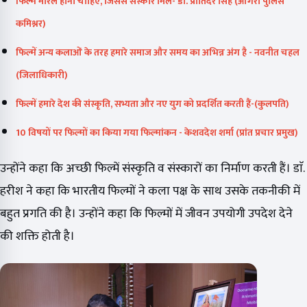
फिल्म मोरल होनी चाहिए, जिससे संस्कार मिलें- डाॅ. प्रीतिंदर सिंह (आगरा पुलिस
कमिश्नर)
फिल्में अन्य कलाओं के तरह हमारे समाज और समय का अभिन्न अंग है - नवनीत चहल
(जिलाधिकारी)
फिल्में हमारे देश की संस्कृति, सभ्यता और नए युग को प्रदर्शित करती हैं-(कुलपति)
10 विषयों पर फिल्मों का किया गया फिल्मांकन - केशवदेश शर्मा (प्रांत प्रचार प्रमुख)
उन्होंने कहा कि अच्छी फिल्में संस्कृति व संस्कारों का निर्माण करती हैं। डाॅ.
हरीश ने कहा कि भारतीय फिल्मों ने कला पक्ष के साथ उसके तकनीकी में
बहुत प्रगति की है। उन्होंने कहा कि फिल्मों में जीवन उपयोगी उपदेश देने
की शक्ति होती है।