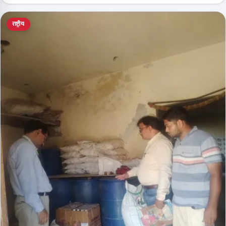
राष्ट्रीय