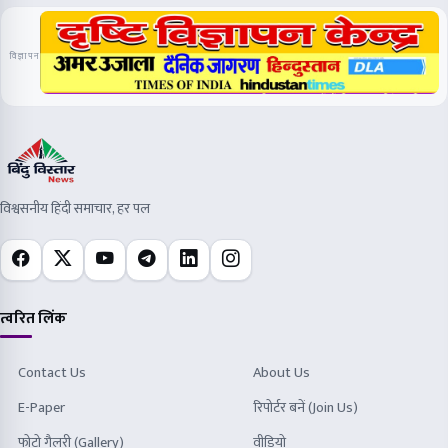
विज्ञापन
विश्वसनीय हिंदी समाचार, हर पल
त्वरित लिंक
Contact Us
About Us
E-Paper
रिपोर्टर बनें (Join Us)
फोटो गैलरी (Gallery)
वीडियो