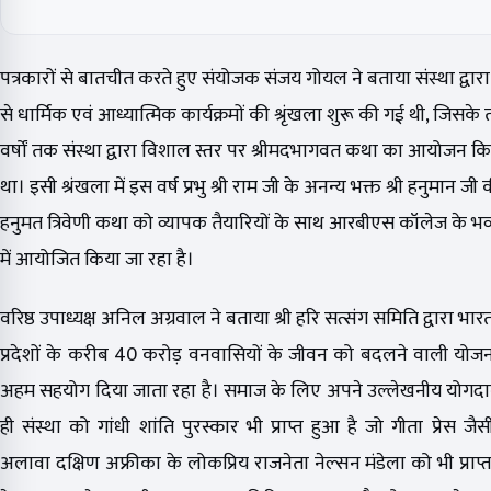
पत्रकारों से बातचीत करते हुए संयोजक संजय गोयल ने बताया संस्था द्वार
से धार्मिक एवं आध्यात्मिक कार्यक्रमों की श्रृंखला शुरू की गई थी, जिसक
वर्षों तक संस्था द्वारा विशाल स्तर पर श्रीमदभागवत कथा का आयोजन क
था। इसी श्रंखला में इस वर्ष प्रभु श्री राम जी के अनन्य भक्त श्री हनुमान जी क
हनुमत त्रिवेणी कथा को व्यापक तैयारियों के साथ आरबीएस कॉलेज के भ
में आयोजित किया जा रहा है।
वरिष्ठ उपाध्यक्ष अनिल अग्रवाल ने बताया श्री हरि सत्संग समिति द्वारा भारत
प्रदेशों के करीब 40 करोड़ वनवासियों के जीवन को बदलने वाली योजन
अहम सहयोग दिया जाता रहा है। समाज के लिए अपने उल्लेखनीय योगदा
ही संस्था को गांधी शांति पुरस्कार भी प्राप्त हुआ है जो गीता प्रेस जैस
अलावा दक्षिण अफ्रीका के लोकप्रिय राजनेता नेल्सन मंडेला को भी प्राप