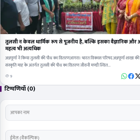
तुलसी न केवल धार्मिक रूप से पूजनीय है, बल्कि इसका वैज्ञानिक औ
महत्व भी अत्यधिक
अन्नपूर्णा ने किया तुलसी की पौध का वितरणआगरा। भारत विकास परिषद अन्नपूर्णा शाखा क
संस्कृति माह के अंतर्गत तुलसी की पौध का वितरण जीवनी मण्डी स्थित…
9
टिप्पणियाँ (0)