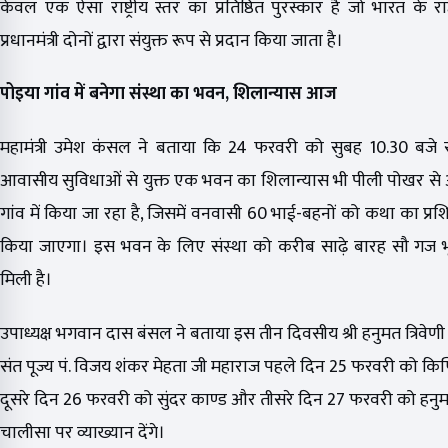
केवल एक ऐसा राष्ट्रीय स्तर का प्रतिष्ठित पुरस्कार है जो भारत के रा
प्रधानमंत्री दोनों द्वारा संयुक्त रूप से प्रदान किया जाता है।
पोइया गांव में बनेगा संस्था का भवन, शिलान्यास आज
महामंत्री उमेश कंसल ने बताया कि 24 फरवरी को सुबह 10.30 बजे संस
आवासीय सुविधाओं से युक्त एक भवन का शिलान्यास भी पीली पोखर से
गांव में किया जा रहा है, जिसमें वनवासी 60 भाई-बहनों को कथा का प्रशि
किया जाएगा। इस भवन के लिए संस्था को करीब साढ़े बारह सौ गज भू
मिली है।
उपाध्यक्ष भगवान दास बंसल ने बताया इस तीन दिवसीय श्री हनुमत त्रिवेणी 
संत पूज्य पं. विजय शंकर मेहता जी महाराज पहले दिन 25 फरवरी को किष्क
दूसरे दिन 26 फरवरी को सुंदर काण्ड और तीसरे दिन 27 फरवरी को हनु
चालीसा पर व्याख्यान देंगे।