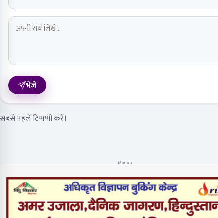
भेजें
सबसे पहले टिप्पणी करें।
विज्ञापन