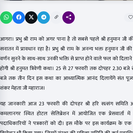
आगरा। प्रभु श्री राम को अगर पाना है तो सबसे पहले श्री हनुमान जी क
सनातन में प्रावधान रहा है। प्रभु श्री राम के अनन्य भक्त हनुमान जी 
वर्णन सुनने के साथ-साथ उनकी भक्ति से प्राप्त होने वाले फल को दिलाने
होगी श्री हनुमत त्रिवेणी कथा। 25 से 27 फरवरी तक दोपहर 2.30 बजे
बजे तक तीन दिन इस कथा का आध्यात्मिक आनंद दिलायेंगे संत पूज्य
शंकर मेहता जी महाराज।
यह जानकारी आज 23 फरवरी की दोपहर श्री हरि सत्संग समिति आग
कमलानगर स्थित होटल सेलिब्रेशन में आयोजित एक प्रेसवार्ता में
पदाधिकारियों ने पत्रकारों को दी। इस मौके पर इस कार्यक्रम के एक