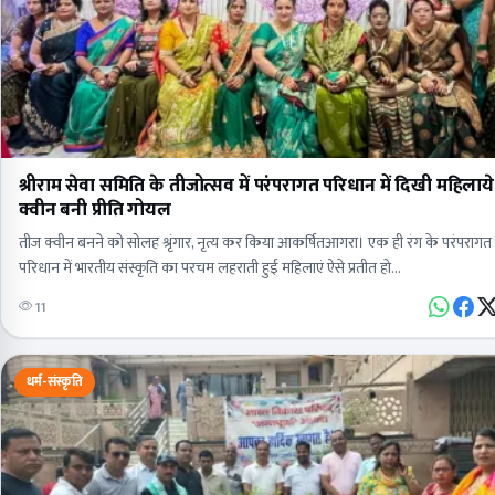
श्रीराम सेवा समिति के तीजोत्सव में परंपरागत परिधान में दिखी महिलाय
क्वीन बनी प्रीति गोयल
तीज क्वीन बनने को सोलह श्रृंगार, नृत्य कर किया आकर्षितआगरा। एक ही रंग के परंपरागत
परिधान में भारतीय संस्कृति का परचम लहराती हुई महिलाएं ऐसे प्रतीत हो…
11
धर्म-संस्कृति