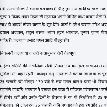
मंत्री संजय मित्तल ने बताया इस कथा में श्री हनुमान जी के दिव्य स्वरूप 
पूज्य पं. विजय शंकर मेहता जी महाराज अपनी विशिष्ट कथा वाचन शैली में त
साथ ही आदर्श जीवन यापन के सूत्र देंगे। वार्ता में उमेश कंसल, उमेश अग्र
दयाल अग्रवाल, राहुल बंसल, श्याम सुंदर अग्रवाल, कुमार कृष्ण ग
माहेश्वरी, कल्याण प्रसाद मंगल आदि मौजूद रहे।
निकलेगी कलश यात्रा, ग्रहों के अनुसार होगी वेशभूषा
महिला समिति की संयोजिका रश्मि सिंघल ने बताया इस आयोजन में म
भूमिका भी अहम रहेगी। अध्यक्षा अंशु अग्रवाल ने बताया कि कथा के पूर्
25 फरवरी को दोपहर 1.30 बजे से एक मंगल कलश यात्रा भी निका
महामंत्री डॉ.रुचि अग्रवाल ने बताया इस यात्रा में महिलाएं परंपरागत भार
में होंगी। ग्रहों और उनके दिनों के हिसाब से रंग भी निर्धारित हैं, 25
मंगलवार को लाल रंग, 26 फरवरी यानि बुधवार को हरा रंग और 27 फ