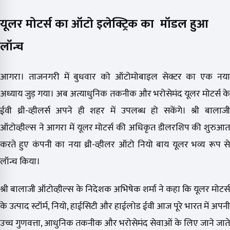
यूलर मोटर्स का ऑटो इलेक्ट्रिक का मॉडल हुआ
लॉन्च
आगरा। ताजनगरी में बुधवार को ऑटोमोबाइल सेक्टर का एक नया
अध्याय जुड़ गया। अब अत्याधुनिक तकनीक और भरोसेमंद यूलर मोटर्स के
ईवी थ्री-व्हीलर्स अपने ही शहर में उपलब्ध हो सकेंगे। श्री बालाजी
ऑटोव्हील्स ने आगरा में यूलर मोटर्स की अधिकृत डीलरशिप की शुरुआत
करते हुए कंपनी का नया थ्री-व्हीलर ऑटो नियो बाय यूलर भव्य रूप से
लॉन्च किया।
श्री बालाजी ऑटोव्हील्स के निदेशक अभिषेक शर्मा ने कहा कि यूलर मोटर्स
के उत्पाद स्टॉर्म, नियो, हाईसिटी और हाईलोड ईवी आज पूरे भारत में अपनी
उच्च गुणवत्ता, आधुनिक तकनीक और भरोसेमंद सेवाओं के लिए जाने जाते