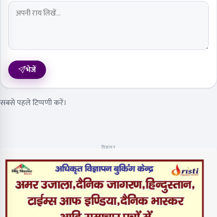
भेजें
सबसे पहले टिप्पणी करें।
विज्ञापन