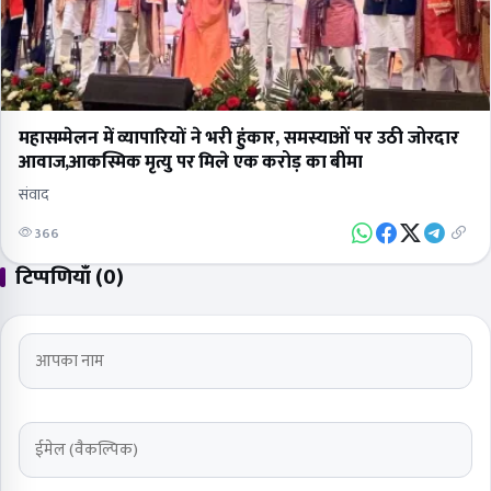
महासम्मेलन में व्यापारियों ने भरी हुंकार, समस्याओं पर उठी जोरदार
आवाज,आकस्मिक मृत्यु पर मिले एक करोड़ का बीमा
संवाद
366
टिप्पणियाँ (0)