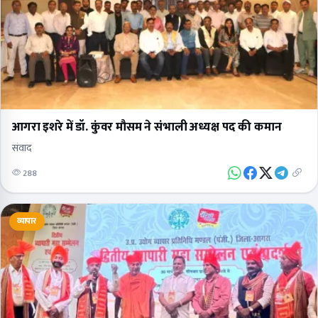
आगरा इशरे में डॉ. कुंवर मौसम ने संभाली अध्यक्ष पद की कमान
संवाद
288
व्यापार