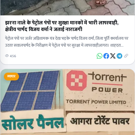
झरना नाले के पेट्रोल पंपों पर सुरक्षा मानकों में भारी लापरवाही,
क्षेत्रीय पार्षद विजय वर्मा ने जताई नाराजगी
पेट्रोल पंपों पर जर्जर अग्निशामक यंत्र देख भड़के पार्षद विजय वर्मा, जिला पूर्ति कार्यालय पर
उठाए सवालपार्षद के निरीक्षण में पेट्रोल पंपों पर सुरक्षा में लापरवाहीआगरा। शाहदरा
पार्षद…
456
व्यापार