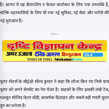
हैं। आगरा में यह डीलरशिप न केवल कारोबार के लिए एक उपलब्धि है,
बल्कि शहरवासियों के लिए भी एक नई सुविधा, नई सेवा और भरोसे की
नई शुरुआत है।
विज्ञापन
यूलर मोटर्स के सीईओ सौरव कुमार ने कहा कि लॉन्च किए गए नियो बाय
यूलर को अपने सेगमेंट का गेम चेंजर है। ग्राहकों के लिए इसकी लंबी रेंज,
मज़बूत सॉलिड मेटल बॉडी, आकर्षक डिज़ाइन और सबसे बड़ी गारंटी यूलर
ग्रुप का भरोसा है।