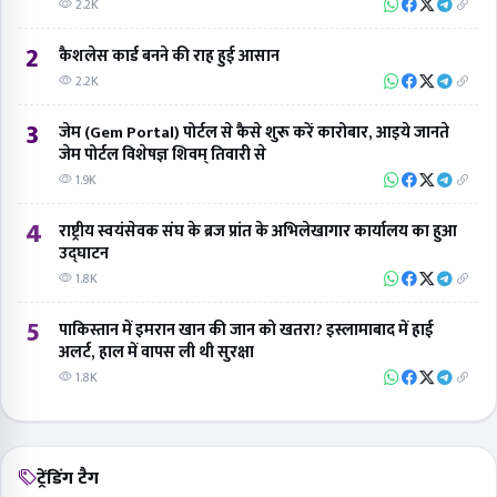
2.2K
2
कैशलेस कार्ड बनने की राह हुई आसान
2.2K
3
जेम (Gem Portal) पोर्टल से कैसे शुरू करें कारोबार, आइये जानते
जेम पोर्टल विशेषज्ञ शिवम् तिवारी से
1.9K
4
राष्ट्रीय स्वयंसेवक संघ के ब्रज प्रांत के अभिलेखागार कार्यालय का हुआ
उद्घाटन
1.8K
5
पाकिस्तान में इमरान खान की जान को खतरा? इस्लामाबाद में हाई
अलर्ट, हाल में वापस ली थी सुरक्षा
1.8K
ट्रेंडिंग टैग