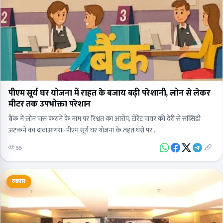
पीएम सूर्य घर योजना में राहत के बजाय बढ़ी परेशानी, लोन से लेकर
मीटर तक उपभोक्ता परेशान
बैंक में लोन पास कराने के नाम पर रिश्वत का आरोप, टोरेंट पावर की देरी से सब्सिडी
अटकने का दावाआगरा -पीएम सूर्य घर योजना के तहत घरों पर…
55
व्यापार