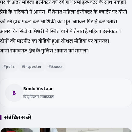
घर के अंदर महिला इंस्पेक्टर को रंगे हाथ प्रेमी इंस्पेक्टर के साथ पकड़ा।
प्रेमी के परिजनों ने आगरा में तैनात महिला इंस्पेक्टर के क्वार्टर पर दोनो
को रंगे हाथ पकड़ कर आशिकी का भूत जमकर पिटाई कर उतारा
आगरा के सिटी कमिश्नरी में स्थित थाने में तैनात है महिला इंस्पेक्टर ।
दोनों की मारपीट का वीडियो हुआ सोशल मीडिया पर वायरल।
थाना रकावगंज क्षेत्र के पुलिस आवास का मामला।
#polic
#Inspector
##xxxxx
Bindu Vistaar
B
बिंदु विस्तार संवाददाता
संबंधित खबरें