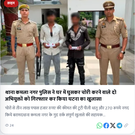
क्राइम
थाना कमला नगर पुलिस ने घर में घुसकर चोरी करने वाले दो
अभियुक्तों को गिरफ्तार कर किया घटना का खुलासा
चोरों से तीन लाख पचास हजार रुपए की कीमत की टूटी पीली धातु और 270 रूपये नगद
किये बरामदथाना कमला नगर के गुड वर्क संपूर्ण खुलासे की सहायक…
24