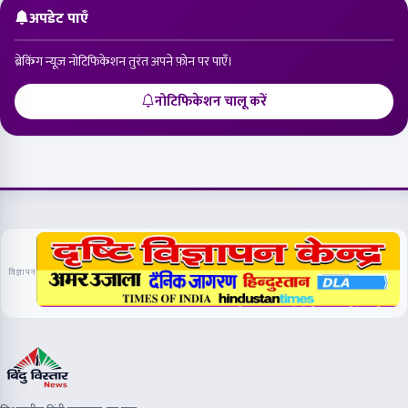
अपडेट पाएँ
ब्रेकिंग न्यूज़ नोटिफिकेशन तुरंत अपने फ़ोन पर पाएँ।
नोटिफिकेशन चालू करें
विज्ञापन