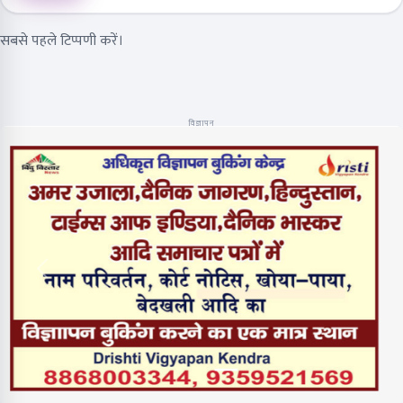
सबसे पहले टिप्पणी करें।
विज्ञापन