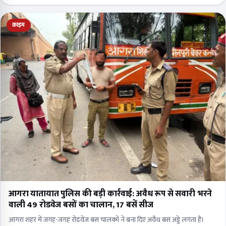
क्राइम
आगरा यातायात पुलिस की बड़ी कार्रवाई: अवैध रूप से सवारी भरने
वाली 49 रोडवेज बसों का चालान, 17 बसें सीज
आगरा शहर में जगह-जगह रोडवेज बस चालकों ने बना दिए अवैध बस अड्डे लगता है।