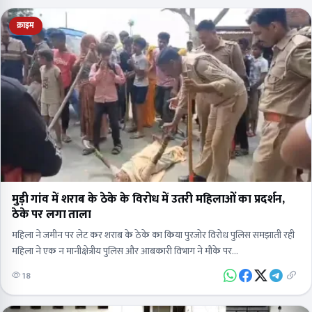
क्राइम
मुड़ी गांव में शराब के ठेके के विरोध में उतरी महिलाओं का प्रदर्शन,
ठेके पर लगा ताला
महिला ने जमीन पर लेट कर शराब के ठेके का किया पुरजोर विरोध पुलिस समझाती रही
महिला ने एक न मानीक्षेत्रीय पुलिस और आबकारी विभाग ने मौके पर…
18