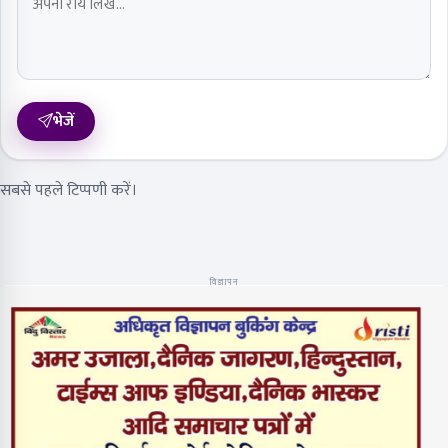
भेजें
सबसे पहले टिप्पणी करें।
विज्ञापन