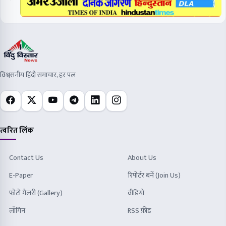
विश्वसनीय हिंदी समाचार, हर पल
त्वरित लिंक
Contact Us
About Us
E-Paper
रिपोर्टर बनें (Join Us)
फोटो गैलरी (Gallery)
वीडियो
लॉगिन
RSS फ़ीड