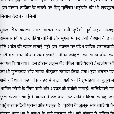
इस दौरान ताजिए के रास्तों पर हिंदू-मुस्लिम भाईचारे की भी खूबसूरत
मिसाल देखने को मिली।
मुगल रोड कमला नगर आगरा पर शमी कुरैशी पूर्व शहर अध्यक्ष
सममजवादी पार्टी लोहिया वाहिनी और मुग़ल मार्केट एसोशिएशन के द्वारा
मीठे शर्बत की प्याऊ लगाई गई। इस अवसर पर प्रदेश सचिव समाजवादी
पार्टी एवं उत्तर विधान सभा प्रभारी नितिन कोहली का साफा बाँध कर
स्वागत किया गया। इस दौरान जलूस में शामिल ताजियेदारों / खलीफाओं
का भी पुरूस्कार और साफा बाँदकर स्वागत किया गया। इस अवसर पर
शमी कुरैशी ने कहा कि शहर में कई जगहों पर हिंदू भाइयों ने जुलूस में
शामिल लोगों के लिए पानी और शरबत की सबीलें लगाईं। ताजियेदारों पर
फूल बरसाए गए हैं । आगरा ने एक बार फिर साबित किया कि यहां का
भाईचारा सदियों पुराना और मजबूत है। मुहर्रम के जुलूस और ताजियों के
दौरान शहर भर में सुरक्षा के कड़े इंतजाम रहे। बड़ी संख्या में पुलिस के