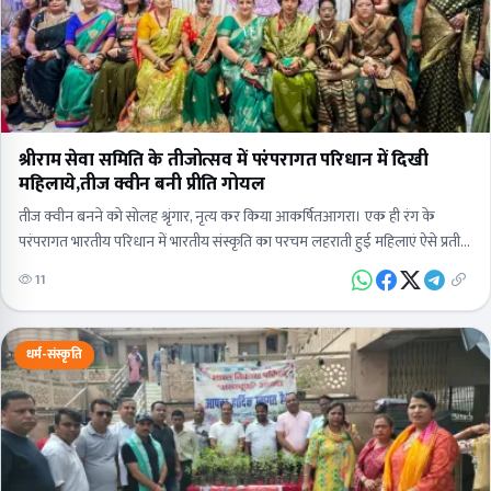
श्रीराम सेवा समिति के तीजोत्सव में परंपरागत परिधान में दिखी
महिलाये,तीज क्वीन बनी प्रीति गोयल
तीज क्वीन बनने को सोलह श्रृंगार, नृत्य कर किया आकर्षितआगरा। एक ही रंग के
परंपरागत भारतीय परिधान में भारतीय संस्कृति का परचम लहराती हुई महिलाएं ऐसे प्रतीत
हो…
11
धर्म-संस्कृति