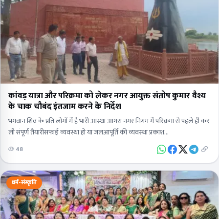
कांवड़ यात्रा और परिक्रमा को लेकर नगर आयुक्त संतोष कुमार वैश्य
के चाक चौबंद इंतजाम करने के निर्देश
भगवान शिव के प्रति लोगों में है भारी आस्था आगरा नगर निगम में परिक्रमा से पहले ही कर
ली संपूर्ण तैयारीसफाई व्यवस्था हो या जलआपूर्ति की व्यवस्था प्रकाश…
48
धर्म-संस्कृति