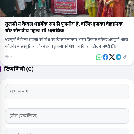
तुलसी न केवल धार्मिक रूप से पूजनीय है, बल्कि इसका वैज्ञानिक
और औषधीय महत्व भी अत्यधिक
अन्नपूर्णा ने किया तुलसी की पौध का वितरणआगरा। भारत विकास परिषद अन्नपूर्णा शाखा
की ओर से संस्कृति माह के अंतर्गत तुलसी की पौध का वितरण जीवनी मण्डी स्थित…
9
टिप्पणियाँ (0)