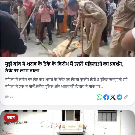
मुड़ी गांव में शराब के ठेके के विरोध में उतरी महिलाओं का प्रदर्शन,
ठेके पर लगा ताला
महिला ने जमीन पर लेट कर शराब के ठेके का किया पुरजोर विरोध पुलिस समझाती रही
महिला ने एक न मानीक्षेत्रीय पुलिस और आबकारी विभाग ने मौके पर…
22
क्राइम