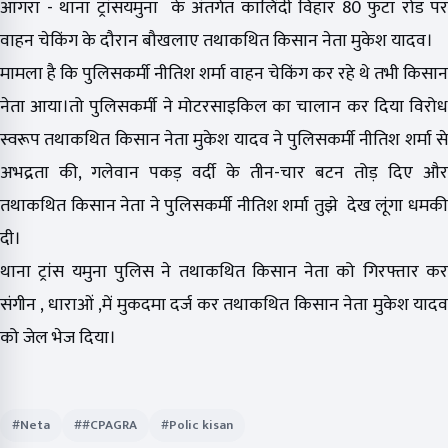
आगरा - थाना ट्रांसयमुना के अंतर्गत कालिंदी विहार 80 फुटा रोड पर
वाहन चेकिंग के दौरान बौखलाए तथाकथित किसान नेता मुकेश यादव।
मामला है कि पुलिसकर्मी नीतिश शर्मा वाहन चेकिंग कर रहे थे तभी किसान
नेता आया।तो पुलिसकर्मी ने मोटरसाइकिल का चालान कर दिया विरोध
स्वरूप तथाकथित किसान नेता मुकेश यादव ने पुलिसकर्मी नीतिश शर्मा से
अभद्रता की, गलेवान पकड़ वर्दी के तीन-चार बटन तोड़ दिए और
तथाकथित किसान नेता ने पुलिसकर्मी नीतिश शर्मा तुझे देख लूंगा धमकी
दी।
थाना ट्रांस यमुना पुलिस ने तथाकथित किसान नेता को गिरफ्तार कर
संगीन , धाराओं ,में मुकदमा दर्ज कर तथाकथित किसान नेता मुकेश यादव
को जेल भेज दिया।
#Neta
##CPAGRA
#Polic kisan