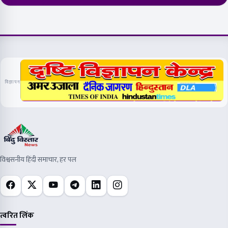
विज्ञापन
विश्वसनीय हिंदी समाचार, हर पल
त्वरित लिंक