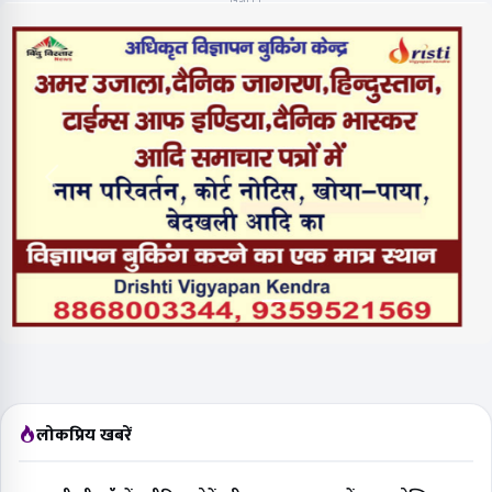
लोकप्रिय खबरें