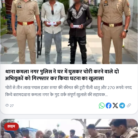
थाना कमला नगर पुलिस ने घर में घुसकर चोरी करने वाले दो
अभियुक्तों को गिरफ्तार कर किया घटना का खुलासा
चोरों से तीन लाख पचास हजार रुपए की कीमत की टूटी पीली धातु और 270 रूपये नगद
किये बरामदथाना कमला नगर के गुड वर्क संपूर्ण खुलासे की सहायक…
27
क्राइम