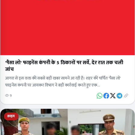
'पैसा लो' फाइनेंस कंपनी के 5 ठिकानों पर सर्वे, देर रात तक चली
जांच
आगरा से इस वक्त की सबसे बड़ी खबर सामने आ रही है। शहर की चर्चित 'पैसा लो'
फाइनेंस कंपनी पर आयकर विभाग ने बड़ी कार्रवाई करते हुए एक…
9
क्राइम