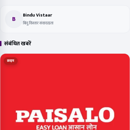
Bindu Vistaar
B
बिंदु विस्तार संवाददाता
संबंधित खबरें
क्राइम