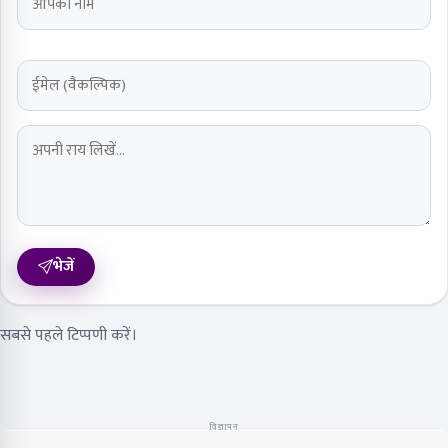
भेजें
सबसे पहले टिप्पणी करें।
विज्ञापन