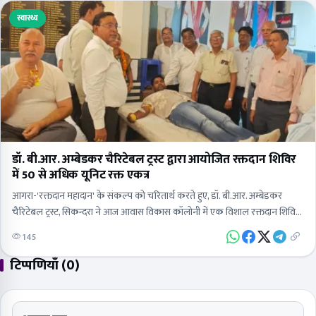
स्वास्थ्य
डॉ. बी.आर. अम्बेडकर चैरिटेबल ट्रस्ट द्वारा आयोजित रक्तदान शिविर
में 50 से अधिक यूनिट रक्त एकत्र
​आगरा-'रक्तदान महादान' के संकल्प को चरितार्थ करते हुए, डॉ. बी.आर. अम्बेडकर
चैरिटेबल ट्रस्ट, सिकन्दरा ने आज आवास विकास कॉलोनी में एक विशाल रक्तदान शिविर
का आयोजन किया। इस…
145
टिप्पणियाँ (0)