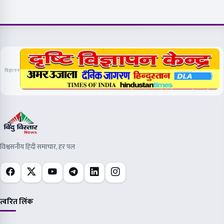
विज्ञापन
विश्वसनीय हिंदी समाचार, हर पल
त्वरित लिंक