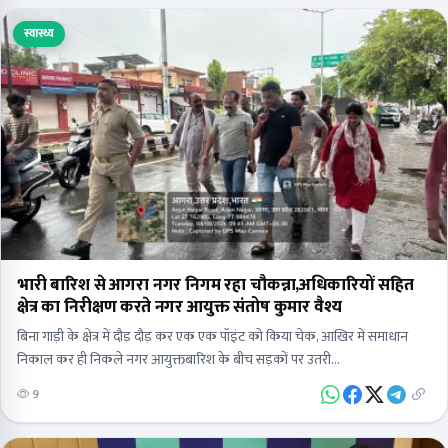
स्वास्थ्य
भारी बारिश से आगरा नगर निगम रहा चौकन्ना,अधिकारियों सहित
क्षेत्र का निरीक्षण करते नगर आयुक्त संतोष कुमार वैश्य
बिना गाड़ी के क्षेत्र में दौड़ दौड़ कर एक एक पॉइंट को किया चेक, आखिर में समाधान
निकाल कर ही निकले नगर आयुक्तबारिश के बीच सड़कों पर उतरी…
9