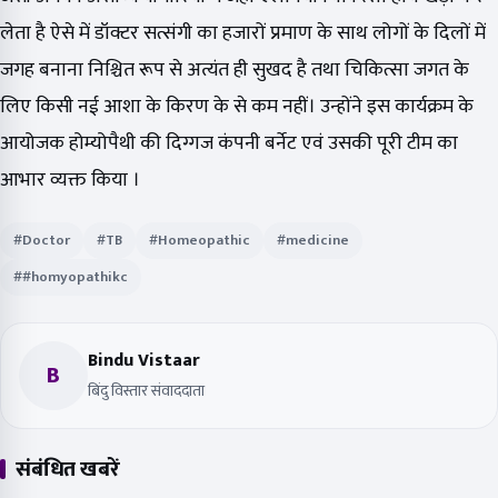
लेता है ऐसे में डॉक्टर सत्संगी का हजारों प्रमाण के साथ लोगों के दिलों में
जगह बनाना निश्चित रूप से अत्यंत ही सुखद है तथा चिकित्सा जगत के
लिए किसी नई आशा के किरण के से कम नहीं। उन्होंने इस कार्यक्रम के
आयोजक होम्योपैथी की दिग्गज कंपनी बर्नेट एवं उसकी पूरी टीम का
आभार व्यक्त किया ।
#Doctor
#TB
#Homeopathic
#medicine
##homyopathikc
Bindu Vistaar
B
बिंदु विस्तार संवाददाता
संबंधित खबरें