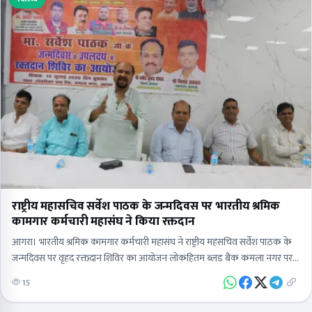
राष्ट्रीय महासचिव सर्वेश पाठक के जन्मदिवस पर भारतीय श्रमिक
कामगार कर्मचारी महासंघ ने किया रक्तदान
आगरा। भारतीय श्रमिक कामगार कर्मचारी महासंघ ने राष्ट्रीय महसचिव सर्वेश पाठक के
जन्मदिवस पर वृहद रक्तदान शिविर का आयोजन लोकहितम ब्लड बैंक कमला नगर पर
आयोजित किया। जिसमें…
15