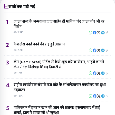
सर्वाधिक पढ़ी गई
1
जाटव शब्द के जन्मदाता दादा साहेब डॉ मानिक चंद जाटव वीर जी पर
विशेष
2.2K
2
कैशलेस कार्ड बनने की राह हुई आसान
2.2K
3
जेम (Gem Portal) पोर्टल से कैसे शुरू करें कारोबार, आइये जानते
जेम पोर्टल विशेषज्ञ शिवम् तिवारी से
1.9K
4
राष्ट्रीय स्वयंसेवक संघ के ब्रज प्रांत के अभिलेखागार कार्यालय का हुआ
उद्घाटन
1.8K
5
पाकिस्तान में इमरान खान की जान को खतरा? इस्लामाबाद में हाई
अलर्ट, हाल में वापस ली थी सुरक्षा