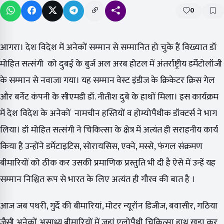
0
आगरा। देश विदेश में अनेकों सम्मान से सम्मानित हो चुके हैं विख्यात डॉ
मोहित सत्संगी को दुबई के बुर्ज अल अरब होटल में अंतर्राष्ट्रीय डर्मेटोलॉजी
के सम्मान से नवाजा गया। यह सम्मान वेस्ट इंडीज के क्रिकेटर क्रिस गेल
और बर्नेट कंपनी के सीएमडी डॉ. नीतीश दुबे के हाथों मिला। इस कार्यक्रम
में देश विदेश के अनेकों नामचीन हस्तियों व होम्योपैथीक डॉक्टर्स ने भाग
लिया। डॉ मोहित सत्संगी ने चिकित्सा के क्षेत्र में अत्यंत ही सराहनीय कार्य
किया है उन्होंने डर्मेटाइटिस, सोरायसिस, एक्ने, मस्से, फंगल संक्रमण
बीमारियों को ठीक कर उसकी प्रमाणिक प्रस्तुति भी दी है ऐसे में उन्हें यह
सम्मान निश्चित रूप से भारत के लिए अत्यंत ही गौरव की बात है ।
आज जब पथरी, गुर्दे की बीमारियां, मोटर न्यूरॉन डिजीज, बवासीर, गठिया
जैसी अनेकों असाध्य बीमारियों में जहां एलोपैथी चिकित्सा हाथ खड़ा कर