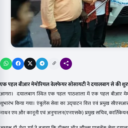
एक पहल बीआर मेमोरियल वेलफेयर सोसायटी ने दयालबाग से की शु
आगरा। दयालबाग स्थित एक पहल पाठशाला में एक पहल बीआर मेमोरि
शुभारंभ किया गया। एंबुलेंस सेवा का उद्घाटन वित्त एवं प्रमुख सीएसआर
नाथन एम और कानूनी एवं अनुपालन(एनएसके) प्रमुख सचिव, कार्तिकेयन