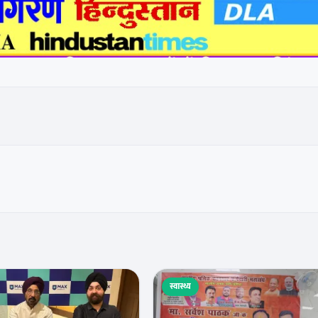
स्वास्थ्य