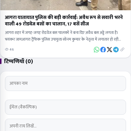
आगरा यातायात पुलिस की बड़ी कार्रवाई: अवैध रूप से सवारी भरने
वाली 49 रोडवेज बसों का चालान, 17 बसें सीज
आगरा शहर में जगह-जगह रोडवेज बस चालकों ने बना दिए अवैध बस अड्डे लगता है।
भयंकर जामआगरा ट्रैफिक पुलिस उपायुक्त सोनम कुमार के नेतृत्व में लगातार हो रही
बड़ी…
46
टिप्पणियाँ (0)