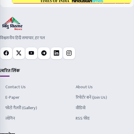
विश्वसनीय हिंदी समाचार, हर पल
त्वरित लिंक
Contact Us
About Us
E-Paper
रिपोर्टर बनें (Join Us)
फोटो गैलरी (Gallery)
वीडियो
लॉगिन
RSS फ़ीड