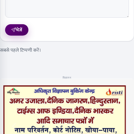
भेजें
सबसे पहले टिप्पणी करें।
विज्ञापन