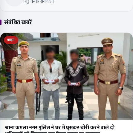
बिंदु विस्तार संवाददाता
संबंधित खबरें
क्राइम
थाना कमला नगर पुलिस ने घर में घुसकर चोरी करने वाले दो