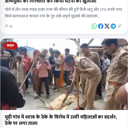
अभियुक्तों को गिरफ्तार कर किया घटना का खुलासा
चोरों से तीन लाख पचास हजार रुपए की कीमत की टूटी पीली धातु और 270 रूपये नगद
किये बरामदथाना कमला नगर के गुड वर्क संपूर्ण खुलासे की सहायक…
23
क्राइम
मुड़ी गांव में शराब के ठेके के विरोध में उतरी महिलाओं का प्रदर्शन,
ठेके पर लगा ताला