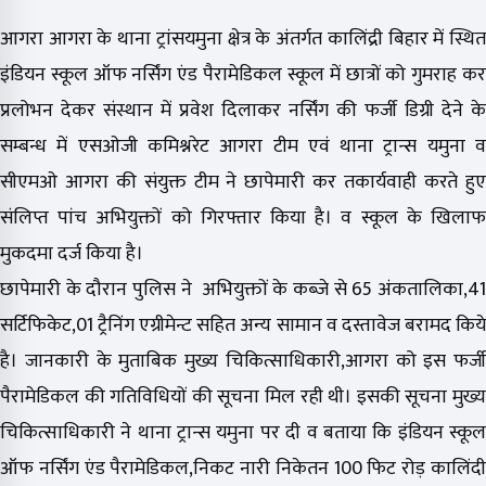
आगरा आगरा के थाना ट्रांसयमुना क्षेत्र के अंतर्गत कालिंद्री बिहार में स्थित
इंडियन स्कूल ऑफ नर्सिंग एंड पैरामेडिकल स्कूल में छात्रों को गुमराह कर
प्रलोभन देकर संस्थान में प्रवेश दिलाकर नर्सिंग की फर्जी डिग्री देने के
सम्बन्ध में एसओजी कमिश्नरेट आगरा टीम एवं थाना ट्रान्स यमुना व
सीएमओ आगरा की संयुक्त टीम ने छापेमारी कर तकार्यवाही करते हुए
संलिप्त पांच अभियुक्तों को गिरफ्तार किया है। व स्कूल के खिलाफ
मुकदमा दर्ज किया है।
छापेमारी के दौरान पुलिस ने अभियुक्तों के कब्जे से 65 अंकतालिका,41
सर्टिफिकेट,01 ट्रैनिंग एग्रीमेन्ट सहित अन्य सामान व दस्तावेज बरामद किये
है। जानकारी के मुताबिक मुख्य चिकित्साधिकारी,आगरा को इस फर्जी
पैरामेडिकल की गतिविधियों की सूचना मिल रही थी। इसकी सूचना मुख्य
चिकित्साधिकारी ने थाना ट्रान्स यमुना पर दी व बताया कि इंडियन स्कूल
ऑफ नर्सिंग एंड पैरामेडिकल,निकट नारी निकेतन 100 फिट रोड़ कालिंदी