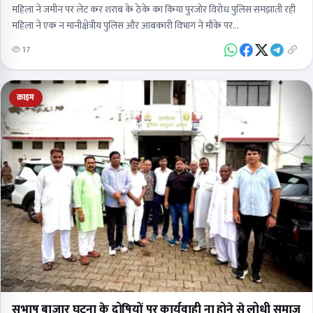
महिला ने जमीन पर लेट कर शराब के ठेके का किया पुरजोर विरोध पुलिस समझाती रही
महिला ने एक न मानीक्षेत्रीय पुलिस और आबकारी विभाग ने मौके पर…
17
क्राइम
सुभाष बाज़ार घटना के दोषियों पर कार्यवाही ना होने से लोधी समाज