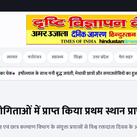
व्यापार
मनोरंजन
स्वास्थ्य
शिक्षा
उत्तर प्रदेश
मेरा शहर
र्षोल्लास के साथ मनी बुद्ध जयंती, मेधावी छात्रों और समाजसेवियों का हुआ सम्मान
द
ताओं में प्राप्त किया प्रथम स्थान प्रा
ठ एवं छात्र कल्याण विभाग के संयुक्त प्रयासों से विश्व रक्तदाता दिवस क