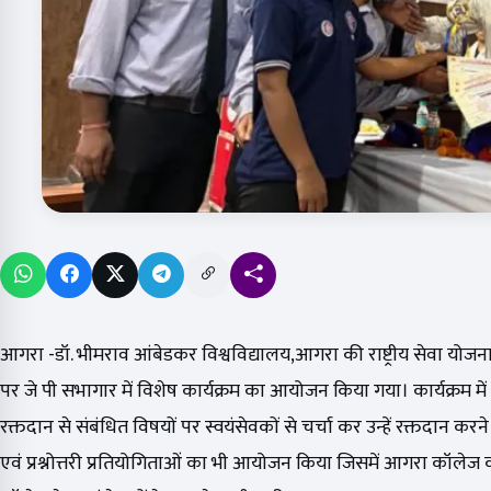
आगरा -डॉ. भीमराव आंबेडकर विश्वविद्यालय,आगरा की राष्ट्रीय सेवा योजना प
पर जे पी सभागार में विशेष कार्यक्रम का आयोजन किया गया। कार्यक्रम में 
रक्तदान से संबंधित विषयों पर स्वयंसेवकों से चर्चा कर उन्हें रक्तदान करने 
एवं प्रश्नोत्तरी प्रतियोगिताओं का भी आयोजन किया जिसमें आगरा कॉलेज की स्