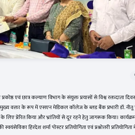
्रकोष्ठ एवं छात्र कल्याण विभाग के संयुक्त प्रयासों से विश्व रक्तदाता द
मुख्य वक्ता के रूप में एसएन मेडिकल कॉलेज के ब्लड बैंक प्रभारी डॉ. नीतू
के लिए प्रेरित किया और भ्रांतियों से दूर रहने हेतु जागरूक किया। कार्यक्रम
वयंसेविका हिरदेश शर्मा पोस्टर प्रतियोगिता एवं प्रश्नोत्तरी प्रतियोगिता 