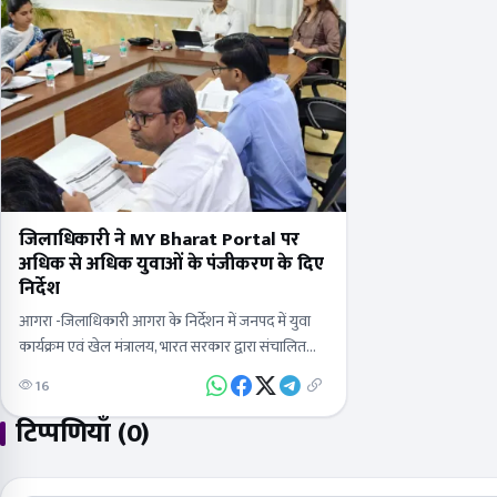
जिलाधिकारी ने MY Bharat Portal पर
अधिक से अधिक युवाओं के पंजीकरण के दिए
निर्देश
आगरा -जिलाधिकारी आगरा के निर्देशन में जनपद में युवा
कार्यक्रम एवं खेल मंत्रालय, भारत सरकार द्वारा संचालित
MY Bharat Portal पर 15 से 29 वर्ष आयु वर्ग के…
16
टिप्पणियाँ (0)