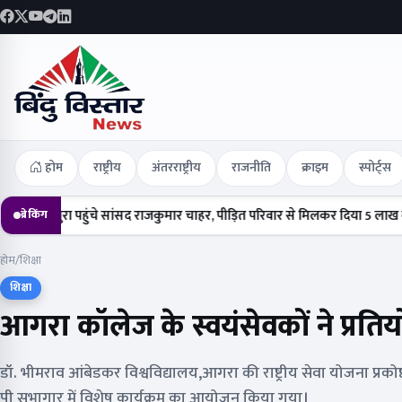
होम
राष्ट्रीय
अंतरराष्ट्रीय
राजनीति
क्राइम
स्पोर्ट्स
रा पहुंचे सांसद राजकुमार चाहर, पीड़ित परिवार से मिलकर दिया 5 लाख का चेक
ह
ब्रेकिंग
होम
/
शिक्षा
शिक्षा
आगरा कॉलेज के स्वयंसेवकों ने प्रतियोगि
डॉ. भीमराव आंबेडकर विश्वविद्यालय,आगरा की राष्ट्रीय सेवा योजना प्रकोष्
पी सभागार में विशेष कार्यक्रम का आयोजन किया गया।