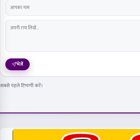
भेजें
सबसे पहले टिप्पणी करें।