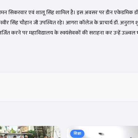
ध्याय, अमन सिकरवार एवं शालू सिंह शामिल है। इस अवसर पर डीन एकेडमिक डॉ
ामवीर सिंह चौहान जी उपस्थित रहे। आगरा कॉलेज के प्राचार्य डॉ. अनुराग श
न अर्जित करने पर महाविद्यालय के स्वयंसेवकों की सराहना कर उन्हें उज्ज्वल
शिक्षा