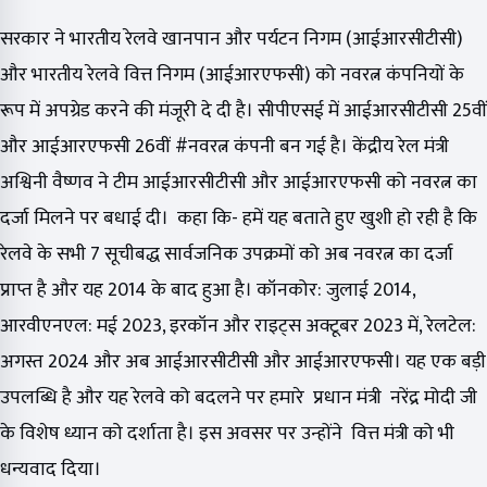
सरकार ने भारतीय रेलवे खानपान और पर्यटन निगम (आईआरसीटीसी)
और भारतीय रेलवे वित्त निगम (आईआरएफसी) को नवरत्न कंपनियों के
रूप में अपग्रेड करने की मंजूरी दे दी है। सीपीएसई में आईआरसीटीसी 25वीं
और आईआरएफसी 26वीं #नवरत्न कंपनी बन गई है। केंद्रीय रेल मंत्री
अश्विनी वैष्णव ने टीम आईआरसीटीसी और आईआरएफसी को नवरत्न का
दर्जा मिलने पर बधाई दी। कहा कि- हमें यह बताते हुए खुशी हो रही है कि
रेलवे के सभी 7 सूचीबद्ध सार्वजनिक उपक्रमों को अब नवरत्न का दर्जा
प्राप्त है और यह 2014 के बाद हुआ है। कॉनकोर: जुलाई 2014,
आरवीएनएल: मई 2023, इरकॉन और राइट्स अक्टूबर 2023 में, रेलटेल:
अगस्त 2024 और अब आईआरसीटीसी और आईआरएफसी। यह एक बड़ी
उपलब्धि है और यह रेलवे को बदलने पर हमारे प्रधान मंत्री नरेंद्र मोदी जी
के विशेष ध्यान को दर्शाता है। इस अवसर पर उन्होंने वित्त मंत्री को भी
धन्यवाद दिया।