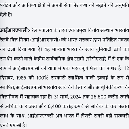
पर्यटन और आतिथ्य क्षेत्रों में अपनी सेवा पेशकश को बढ़ाने की अनुमति
देती है।
आईआरएफसी:-
रेल मंत्रालय के तहत एक प्रमुख वित्तीय संस्थान, भारतीय
रेलवे वित्त निगम (आईआरएफसी) को भारत सरकार द्वारा प्रतिष्ठित नवरत्न
का दर्जा दिया गया है। यह मान्यता भारत के रेलवे बुनियादी ढांचे का
समर्थन करने वाले केंद्रीय सार्वजनिक क्षेत्र उद्यमों (सीपीएसई) में से एक के
रूप में आईआरएफसी की यात्रा में एक महत्वपूर्ण मील का पत्थर है। 12
दिसंबर, 1986 को 100% सरकारी स्वामित्व वाली इकाई के रूप में
स्थापित, आईआरएफसी भारतीय रेलवे के विस्तार और आधुनिकीकरण के
वित्तपोषण में सहायक रहा है। 31 मार्च, 2024 तक 26,600 करोड़ रुपये
से अधिक के राजस्व और 6,400 करोड़ रुपये से अधिक के कर पश्चात
लाभ के साथ, आईआरएफसी अब भारत में तीसरी सबसे बड़ी सरकारी
एनबीएफसी है।