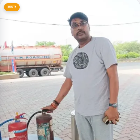
व्यापार