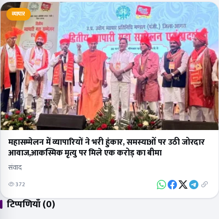
व्यापार
महासम्मेलन में व्यापारियों ने भरी हुंकार, समस्याओं पर उठी जोरदार
आवाज,आकस्मिक मृत्यु पर मिले एक करोड़ का बीमा
संवाद
372
टिप्पणियाँ (0)