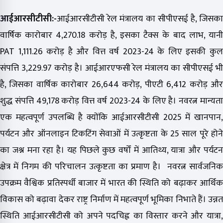
आईआरसीटीसी:-
आईआरसीटीसी रेल मंत्रालय का सीपीएसई है, जिसका
वार्षिक कारोबार ₹4,270.18 करोड़ है, इसका टैक्स के बाद लाभ, यानी
PAT ₹1,111.26 करोड़ है और वित्त वर्ष 2023-24 के लिए इसकी कुल
संपत्ति ₹3,229.97 करोड़ है। आईआरएफसी रेल मंत्रालय का सीपीएसई भी
है, जिसका वार्षिक कारोबार ₹26,644 करोड़, पीएटी ₹6,412 करोड़ और
शुद्ध संपत्ति ₹49,178 करोड़ वित्त वर्ष 2023-24 के लिए है। नवरत्न मान्यता
एक महत्वपूर्ण उपलब्धि है क्योंकि आईआरसीटीसी 2025 में खानपान,
पर्यटन और ऑनलाइन टिकटिंग सेवाओं में उत्कृष्टता के 25 साल पूरे होने
का जश्न मना रहा है। यह पिछले कुछ वर्षों में आतिथ्य, यात्रा और पर्यटन
क्षेत्र में निगम की परिचालन उत्कृष्टता का प्रमाण है। नवरत्न सार्वजनिक
उपक्रम वैश्विक प्रतिस्पर्धी बाजार में भारत की स्थिति को बढ़ाकर आर्थिक
विकास को बढ़ावा देकर राष्ट्र निर्माण में महत्वपूर्ण भूमिका निभाते हैं। उन्नत
स्थिति आईआरसीटीसी को अपने पदचिह्न का विस्तार करने और यात्रा,