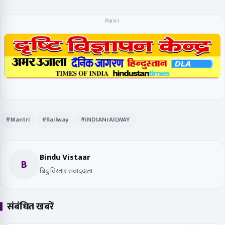
विज्ञापन
#Mantri
#Railway
#iNDIANrAILWAY
Bindu Vistaar
B
बिंदु विस्तार संवाददाता
संबंधित खबरें