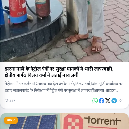
झरना नाले के पेट्रोल पंपों पर सुरक्षा मानकों में भारी लापरवाही,
क्षेत्रीय पार्षद विजय वर्मा ने जताई नाराजगी
पेट्रोल पंपों पर जर्जर अग्निशामक यंत्र देख भड़के पार्षद विजय वर्मा, जिला पूर्ति कार्यालय पर
उठाए सवालपार्षद के निरीक्षण में पेट्रोल पंपों पर सुरक्षा में लापरवाहीआगरा। शाहदरा
पार्षद…
457
व्यापार