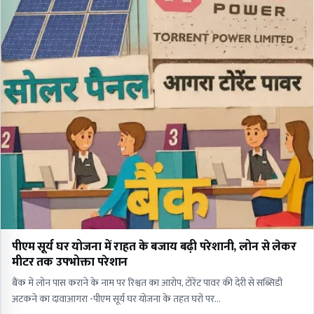
पीएम सूर्य घर योजना में राहत के बजाय बढ़ी परेशानी, लोन से लेकर
मीटर तक उपभोक्ता परेशान
बैंक में लोन पास कराने के नाम पर रिश्वत का आरोप, टोरेंट पावर की देरी से सब्सिडी
अटकने का दावाआगरा -पीएम सूर्य घर योजना के तहत घरों पर…