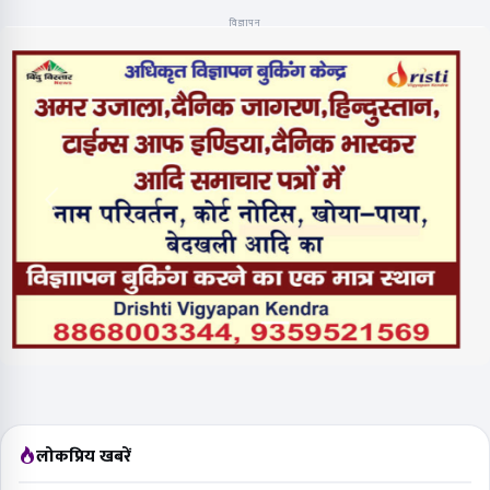
विज्ञापन
लोकप्रिय खबरें