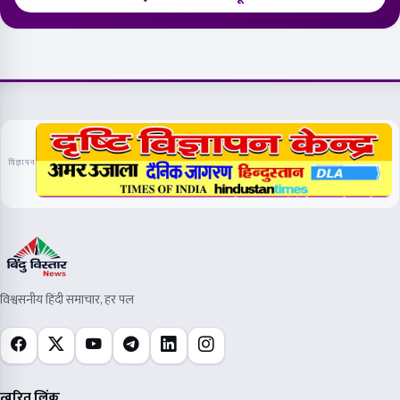
विज्ञापन
विश्वसनीय हिंदी समाचार, हर पल
त्वरित लिंक