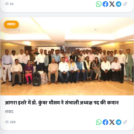
56
व्यापार
आगरा इशरे में डॉ. कुंवर मौसम ने संभाली अध्यक्ष पद की कमान
संवाद
288