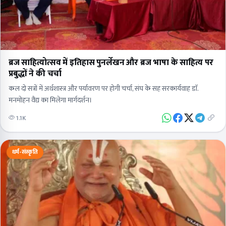
ब्रज साहित्योत्सव में इतिहास पुनर्लेखन और ब्रज भाषा के साहित्य पर
प्रबुद्धों ने की चर्चा
कल दो सत्रों में अर्थशास्त्र और पर्यावरण पर होगी चर्चा, संघ के सह सरकार्यवाह डाॅ.
मनमोहन वैद्य का मिलेगा मार्गदर्शन।
1.1K
धर्म-संस्कृति