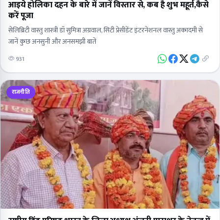
आइये होलिका दहन के बारे में जानें विस्तार से, कब है शुभ महूर्त,कैसे
करें पूजा
सेलिब्रिटी वास्तु शास्त्री डॉ सुमित्रा अग्रवाल, सिटी प्रेसीडेंट इंटरनेशनल वास्तु अकादमी से
जानें कुछ अनसुनी और अनसमझी बातें
931
राजनीति