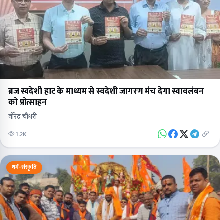
ब्रज स्वदेशी हाट के माध्यम से स्वदेशी जागरण मंच देगा स्वावलंबन
को प्रोत्साहन
वीरेंद्र चौधरी
1.2K
धर्म-संस्कृति