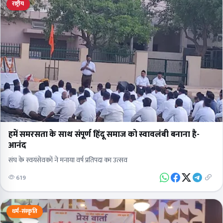
राष्ट्रीय
हमें समरसता के साथ संपूर्ण हिंदू समाज को स्वावलंबी बनाना है-
आनंद
संघ के स्वयंसेवकों ने मनाया वर्ष प्रतिपदा का उत्सव
619
धर्म-संस्कृति