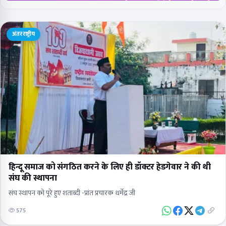
अंतरराष्ट्रीय
हिन्दू समाज को संगठित करने के लिए ही डॉक्टर हेडगेवार ने की थी
संघ की स्थापना
संघ स्थापन को पूरे हुए शताब्दी -प्रांत प्रचारक धर्मेद्र जी
575