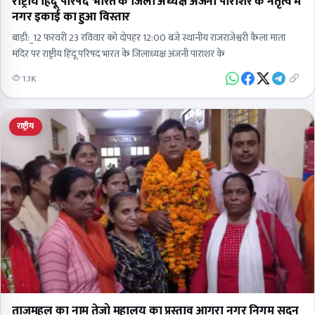
राष्ट्रीय हिंदू परिषद भारत के जिला अध्यक्ष अंजनी पाराशर के नेतृत्व में
नगर इकाई का हुआ विस्तार
बाड़ी:_12 फरवरी 23 रविवार को दोपहर 12:00 बजे स्थानीय राजराजेश्वरी कैला माता
मंदिर पर राष्ट्रीय हिंदू परिषद भारत के जिलाध्यक्ष अंजनी पाराशर के
1.1K
राष्ट्रीय
ताजमहल का नाम तेजो महालय का प्रस्ताव आगरा नगर निगम सदन