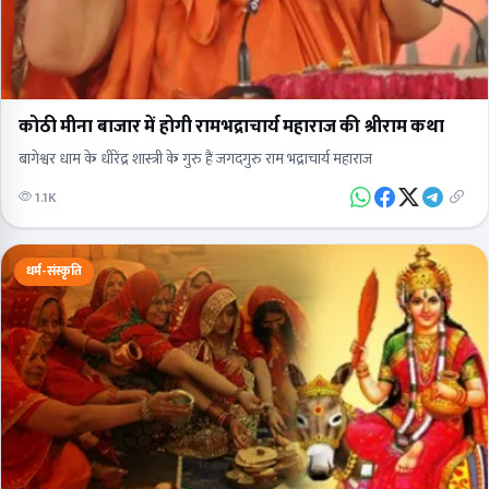
कोठी मीना बाजार में होगी रामभद्राचार्य महाराज की श्रीराम कथा
बागेश्वर धाम के धीरेंद्र शास्त्री के गुरु हैं जगदगुरु राम भद्राचार्य महाराज
1.1K
धर्म-संस्कृति