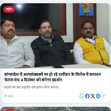
राष्ट्रीय
बांग्लादेश में अल्पसंख्यकों पर हो रहे उत्पीडन के विरोध में सनातन
चेतना मंच 4 दिसंबर को करेगा प्रदर्शन
प्रदर्शन के बाद राष्ट्रपति नाम ज्ञापन सौंपा जाएगा।
694