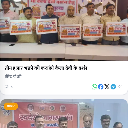
तीन हज़ार भक्तों को कराएंगे कैला देवी के दर्शन
वीरेंद्र चौधरी
1K
व्यापार