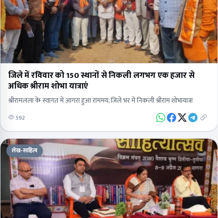
जिले में रविवार को 150 स्थानों से निकली लगभग एक हजार से
अधिक श्रीराम शोभा यात्राएं
श्रीरामलला के स्वागत में आगरा हुआ राममय, जिले भर में निकली श्रीराम शोभायात्रा
592
लेख-साहित्य