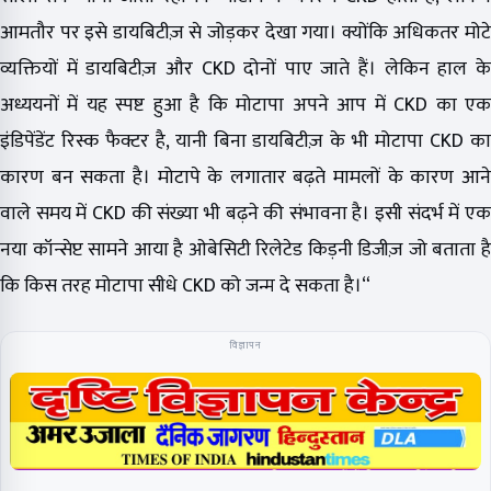
आमतौर पर इसे डायबिटीज़ से जोड़कर देखा गया। क्योंकि अधिकतर मोटे
व्यक्तियों में डायबिटीज़ और CKD दोनों पाए जाते हैं। लेकिन हाल के
अध्ययनों में यह स्पष्ट हुआ है कि मोटापा अपने आप में CKD का एक
इंडिपेंडेंट रिस्क फैक्टर है, यानी बिना डायबिटीज़ के भी मोटापा CKD का
कारण बन सकता है। मोटापे के लगातार बढ़ते मामलों के कारण आने
वाले समय में CKD की संख्या भी बढ़ने की संभावना है। इसी संदर्भ में एक
नया कॉन्सेप्ट सामने आया है ओबेसिटी रिलेटेड किड़नी डिजीज़ जो बताता है
कि किस तरह मोटापा सीधे CKD को जन्म दे सकता है।“
विज्ञापन