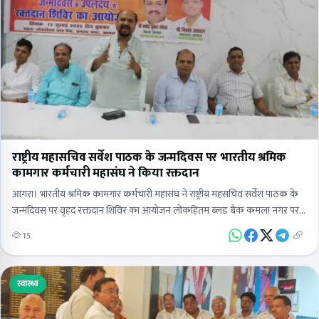
राष्ट्रीय महासचिव सर्वेश पाठक के जन्मदिवस पर भारतीय श्रमिक
कामगार कर्मचारी महासंघ ने किया रक्तदान
आगरा। भारतीय श्रमिक कामगार कर्मचारी महासंघ ने राष्ट्रीय महसचिव सर्वेश पाठक के
जन्मदिवस पर वृहद रक्तदान शिविर का आयोजन लोकहितम ब्लड बैंक कमला नगर पर
आयोजित किया। जिसमें…
15
स्वास्थ्य