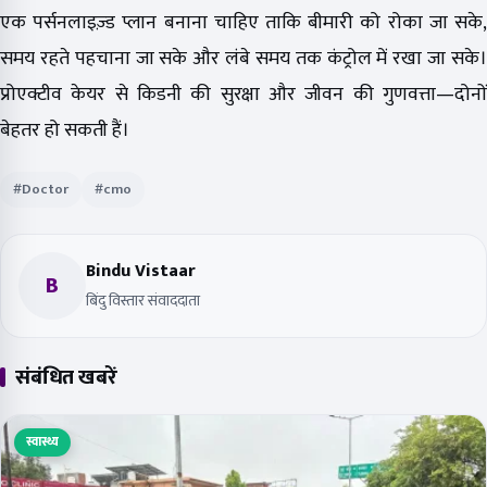
एक पर्सनलाइज़्ड प्लान बनाना चाहिए ताकि बीमारी को रोका जा सके,
समय रहते पहचाना जा सके और लंबे समय तक कंट्रोल में रखा जा सके।
प्रोएक्टीव केयर से किडनी की सुरक्षा और जीवन की गुणवत्ता—दोनों
बेहतर हो सकती हैं।
#Doctor
#cmo
Bindu Vistaar
B
बिंदु विस्तार संवाददाता
संबंधित खबरें
स्वास्थ्य