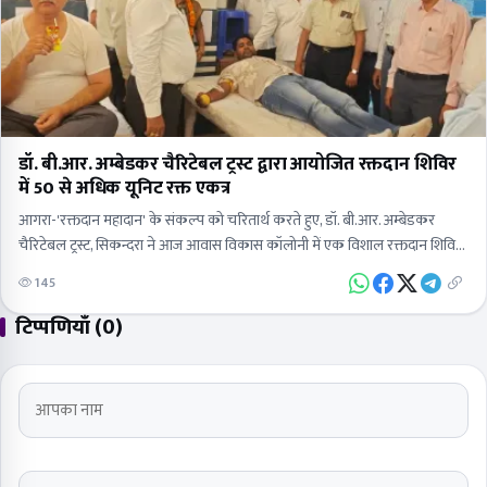
डॉ. बी.आर. अम्बेडकर चैरिटेबल ट्रस्ट द्वारा आयोजित रक्तदान शिविर
में 50 से अधिक यूनिट रक्त एकत्र
​आगरा-'रक्तदान महादान' के संकल्प को चरितार्थ करते हुए, डॉ. बी.आर. अम्बेडकर
चैरिटेबल ट्रस्ट, सिकन्दरा ने आज आवास विकास कॉलोनी में एक विशाल रक्तदान शिविर
का आयोजन किया। इस…
145
टिप्पणियाँ (0)