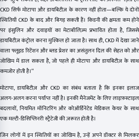
CKD सिर्फ मोटापा और डायबिटीज़ के कारण नहीं होता—बल्कि ये दोनों
स्थितियाँ CKD के बाद और बिगड़ सकती हैं। किडनी की क्षमता कम होने
पर इंसुलिन और दवाइयों का मेटाबॉलिज़्म प्रभावित होता है, जिससे
डायबिटीज़ कंट्रोल करना मुश्किल हो जाता है। साथ ही, CKD में देखा जाने
वाला फ्लूइड रिटेंशन और ब्लड प्रेशर का असंतुलन दिल की सेहत को और
जोखिम में डाल सकता है, जो पहले ही मोटापा और डायबिटीज़ के साथ
कमजोर होती है।“
मोटापा, डायबिटीज़ और CKD का संबंध बताता है कि इनका इलाज
अलग-अलग करना पर्याप्त नहीं है। इनकी मैनेजमेंट के लिए लाइफ़स्टाइल
बदलावों, नियमित मॉनिटरिंग और कोऑर्डिनेटेड मेडिकल केयर के साथ
एक मल्टी-डिसिप्लिनरी स्ट्रैटेजी की ज़रूरत होती है।
जिन लोगों में इन स्थितियों का जोखिम है, उन्हें अपने डॉक्टर से मिलकर