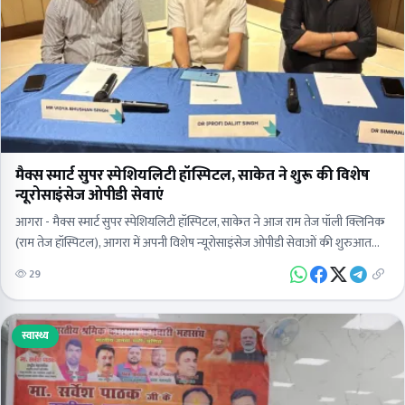
मैक्स स्मार्ट सुपर स्पेशियलिटी हॉस्पिटल, साकेत ने शुरू की विशेष
न्यूरोसाइंसेज ओपीडी सेवाएं
आगरा - मैक्स स्मार्ट सुपर स्पेशियलिटी हॉस्पिटल, साकेत ने आज राम तेज पॉली क्लिनिक
(राम तेज हॉस्पिटल), आगरा में अपनी विशेष न्यूरोसाइंसेज ओपीडी सेवाओं की शुरुआत
की। इस…
29
स्वास्थ्य