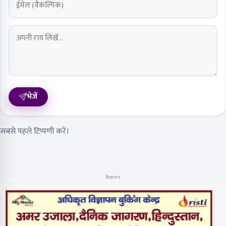
भेजें
सबसे पहले टिप्पणी करें।
विज्ञापन