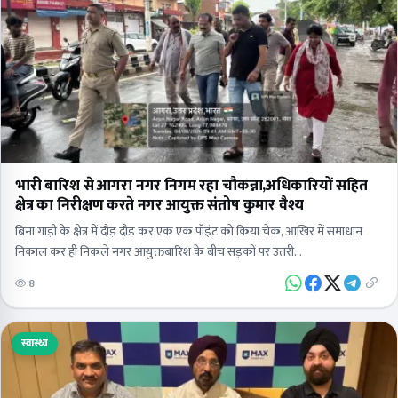
भारी बारिश से आगरा नगर निगम रहा चौकन्ना,अधिकारियों सहित
क्षेत्र का निरीक्षण करते नगर आयुक्त संतोष कुमार वैश्य
बिना गाड़ी के क्षेत्र में दौड़ दौड़ कर एक एक पॉइंट को किया चेक, आखिर में समाधान
निकाल कर ही निकले नगर आयुक्तबारिश के बीच सड़कों पर उतरी…
8
स्वास्थ्य