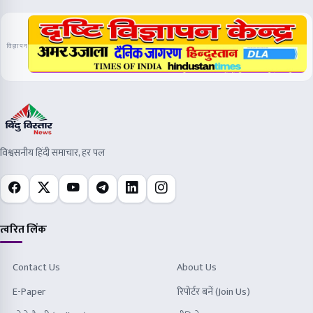
विज्ञापन
विश्वसनीय हिंदी समाचार, हर पल
त्वरित लिंक
Contact Us
About Us
E-Paper
रिपोर्टर बनें (Join Us)