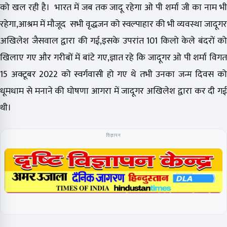
को खल रही है। भारत में जब तक जादू रहेगा ओ पी शर्मा जी का नाम भी
रहेगा,आश्रम में मौजूद सभी वृद्धजन को स्वल्पाहार की भी व्यवस्था जादूगर
अखिलेश जैसवाल द्वारा की गई,इसके उपरांत 101 किलो केले बंदरों को
खिलाए गए और गरीबों में बांटे गए,ज्ञात रहे कि जादूगर ओ पी शर्मा विगत
15 अक्टूबर 2022 को स्वर्गवासी हो गए थे तभी उनका जन्म दिवस को
धूमधाम से मनाने की घोषणा आगरा में जादूगर अखिलेश द्वारा कर दी गई
थी।
विज्ञापन