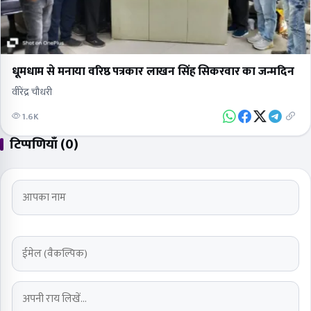
धूमधाम से मनाया वरिष्ठ पत्रकार लाखन सिंह सिकरवार का जन्मदिन
वीरेंद्र चौधरी
1.6K
टिप्पणियाँ (0)