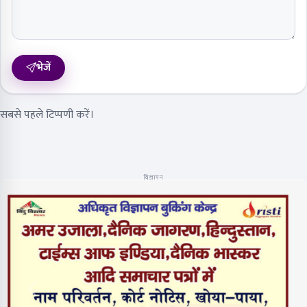
भेजें
सबसे पहले टिप्पणी करें।
विज्ञापन