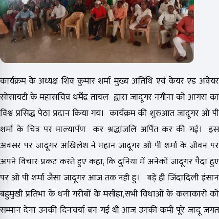
कार्यक्रम के अध्यक्ष शिव कुमार शर्मा मुख्य अतिथि एवं केयर एंड अवेयर
सोसायटी के महासचिव धर्मेंद्र तायल द्वारा जादूगर नगीना को आगरा का
विश्व प्रसिद्ध पेठा प्रदान किया गय। कार्यक्रम की शुरुआत जादूगर ओ पी
शर्मा के चित्र पर माल्यार्पण कर श्रद्धांजलि अर्पित कर की गई। इस
अवसर पर जादूगर अखिलेश ने महान जादूगर ओ पी शर्मा के जीवन पर
अपने विचार प्रकट करते हुए कहा, कि दुनिया में अनेकों जादूगर पैदा हुए
पर ओ पी शर्मा जैसा जादूगर आज तक नही हु। बड़े ही जिंदादिली इंसान
बहुमुखी प्रतिभा के धनी गरीबों के मसीहा,सभी विधाओं के कलाकारों को
सम्मान देना उनकी दिनचर्या बन गई थी आज उनकी कमी पूरे जादू जगत