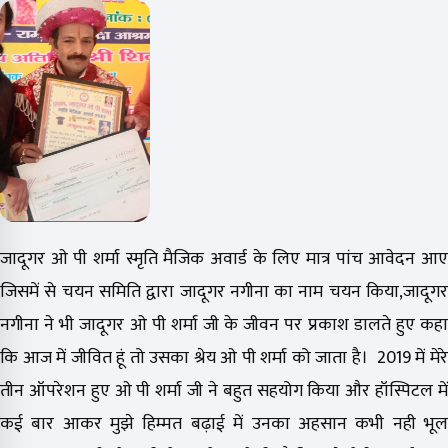
जादूगर ओ पी शर्मा स्मृति मैजिक अवार्ड के लिए मात्र पांच आवेदन आए
जिसमें से चयन समिति द्वारा जादूगर नगीना का नाम चयन किया,जादूगर
नगीना ने भी जादूगर ओ पी शर्मा जी के जीवन पर प्रकाश डालते हुए कहा
कि आज में जीवित हूं तो उसका श्रेय ओ पी शर्मा को जाता है। 2019 में मेरे
तीन ऑपरेशन हुए ओ पी शर्मा जी ने बहुत सहयोग किया और हॉस्पिटल में
कई बार आकर मुझे हिम्मत बढ़ाई में उनका अहसान कभी नही भूल