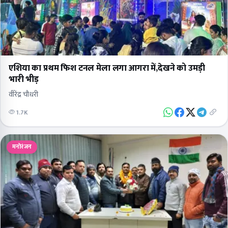
एशिया का प्रथम फिश टनल मेला लगा आगरा में,देखने को उमड़ी
भारी भीड़
वीरेंद्र चौधरी
1.7K
मनोरंजन