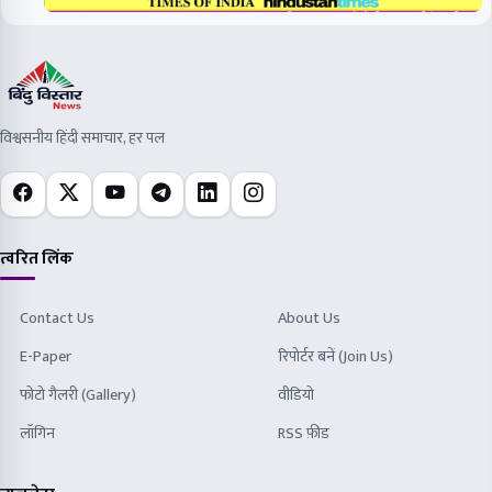
विश्वसनीय हिंदी समाचार, हर पल
त्वरित लिंक
Contact Us
About Us
E-Paper
रिपोर्टर बनें (Join Us)
फोटो गैलरी (Gallery)
वीडियो
लॉगिन
RSS फ़ीड