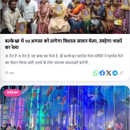
बल्केश्वर में 10 अगस्त को लगेगा विशाल सावन मेला, उमड़ेगा भक्तों
का रेला
ना तेरा है ना मेरा है, यह बाबा का मेला है..श्री बल्केश्वर महादेव मेला समिति ने महादेव मेले
का पोस्टर किया जारी, भक्तों के लिए व्यापक व्यवस्थाएँ करेगी…
49
मनोरंजन