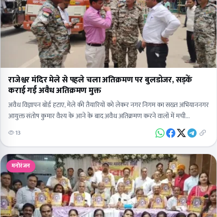
राजेश्वर मंदिर मेले से पहले चला अतिक्रमण पर बुलडोजर, सड़कें
कराई गईं अवैध अतिक्रमण मुक्त
अवैध विज्ञापन बोर्ड हटाए, मेले की तैयारियों को लेकर नगर निगम का सख्त अभियाननगर
आयुक्त संतोष कुमार वैश्य के आने के बाद अवैध अतिक्रमण करने वालों में मची…
13
मनोरंजन