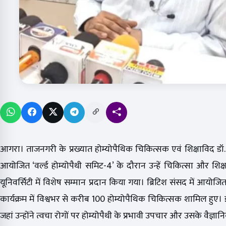
आगरा। ताजनगरी के प्रख्यात होम्योपैथिक चिकित्सक एवं शिक्षाविद डॉ. म
आयोजित ‘वर्ल्ड होम्योपैथी समिट-4’ के दौरान उन्हें चिकित्सा और शिक्षा के
यूनिवर्सिटी में विशेष सम्मान प्रदान किया गया। ब्रिटिश संसद में आयोज
कार्यक्रम में विश्वभर से करीब 100 होम्योपैथिक चिकित्सक शामिल हुए। इस
जहां उन्होंने त्वचा रोगों पर होम्योपैथी के प्रभावी उपचार और उसके वैज्ञ