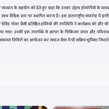
 संस्थान के सहयोग को देते हुए कहा कि उनका उद्देश्य होम्योपैथी के माध
थ वैश्विक स्तर पर स्थापित करना है। इस अंतरराष्ट्रीय समारोह में इंग्लैं
और डेविड गोवर जैसी प्रतिष्ठित हस्तियों की उपस्थिति ने कार्यक्रम को और भ
नित किया गया। उनकी इस उपलब्धि से आगरा के चिकित्सा जगत और नमिनाथ
वास्थ्य शिविरों का आयोजन कर समाज सेवा में भी सक्रिय भूमिका निभाते रह