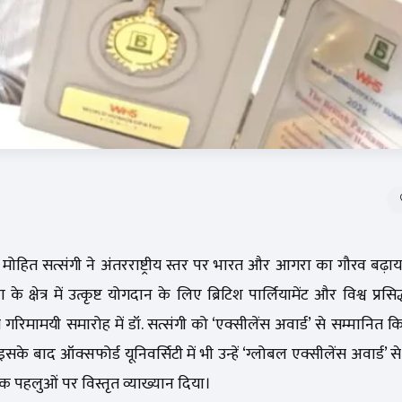
ोहित सत्संगी ने अंतरराष्ट्रीय स्तर पर भारत और आगरा का गौरव बढ़ाया 
 क्षेत्र में उत्कृष्ट योगदान के लिए ब्रिटिश पार्लियामेंट और विश्व प्रसि
ित गरिमामयी समारोह में डॉ. सत्संगी को ‘एक्सीलेंस अवार्ड’ से सम्मानित
के बाद ऑक्सफोर्ड यूनिवर्सिटी में भी उन्हें ‘ग्लोबल एक्सीलेंस अवार्ड’ 
ानिक पहलुओं पर विस्तृत व्याख्यान दिया।