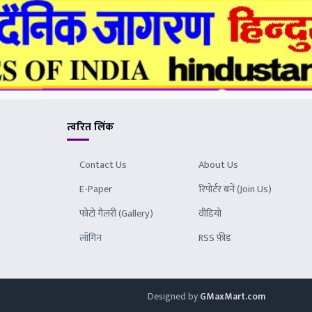
त्वरित लिंक
Contact Us
About Us
E-Paper
रिपोर्टर बनें (Join Us)
फोटो गैलरी (Gallery)
वीडियो
लॉगिन
RSS फ़ीड
Designed by
GMaxMart.com