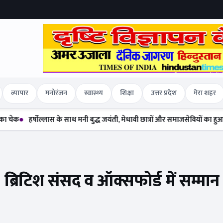
व्यापार
मनोरंजन
स्वास्थ्य
शिक्षा
उत्तर प्रदेश
मेरा शहर
र्षोल्लास के साथ मनी बुद्ध जयंती, मेधावी छात्रों और समाजसेवियों का हुआ सम्मान
द
 ब्रिटिश संसद व ऑक्सफोर्ड में सम्मान