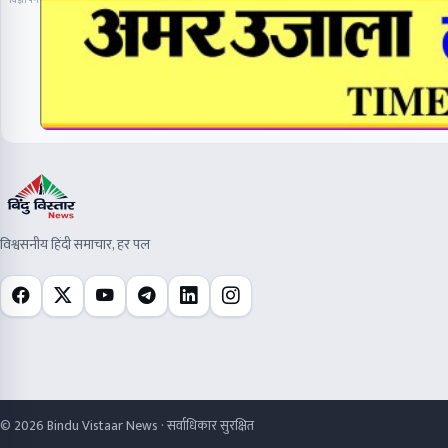
विज्ञापन
विश्वसनीय हिंदी समाचार, हर पल
© 2026 Bindu Vistaar News · सर्वाधिकार सुरक्षित