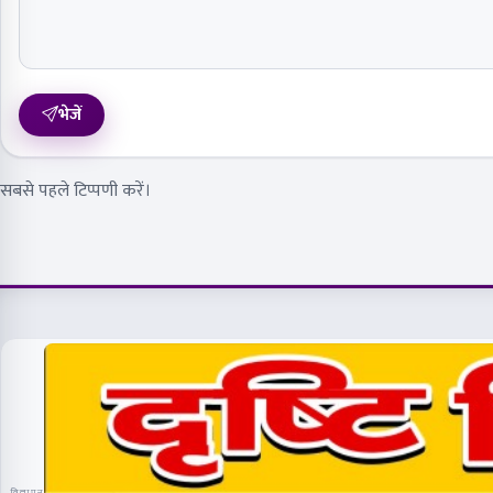
भेजें
सबसे पहले टिप्पणी करें।