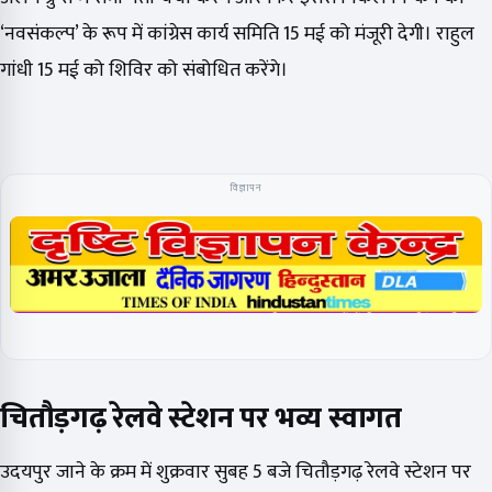
‘नवसंकल्प’ के रूप में कांग्रेस कार्य समिति 15 मई को मंजूरी देगी। राहुल
गांधी 15 मई को शिविर को संबोधित करेंगे।
विज्ञापन
चितौड़गढ़ रेलवे स्टेशन पर भव्य स्वागत
उदयपुर जाने के क्रम में शुक्रवार सुबह 5 बजे चितौड़गढ़ रेलवे स्टेशन पर