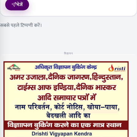
भेजें
सबसे पहले टिप्पणी करें।
विज्ञापन