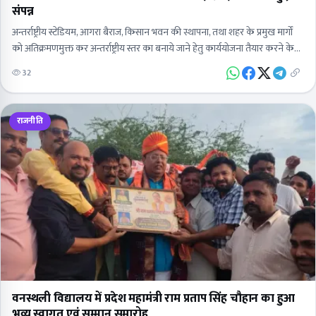
संपन्न
अन्तर्राष्ट्रीय स्टेडियम, आगरा बैराज, किसान भवन की स्थापना, तथा शहर के प्रमुख मार्गों
को अतिक्रमणमुक्त कर अन्तर्राष्ट्रीय स्तर का बनाये जाने हेतु कार्ययोजना तैयार करने के
निर्देशशहर की…
32
राजनीति
वनस्थली विद्यालय में प्रदेश महामंत्री राम प्रताप सिंह चौहान का हुआ
भव्य स्वागत एवं सम्मान समारोह