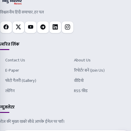
विश्वसनीय हिंदी समाचार, हर पल
त्वरित लिंक
Contact Us
About Us
E-Paper
रिपोर्टर बनें (Join Us)
फोटो गैलरी (Gallery)
वीडियो
लॉगिन
RSS फ़ीड
न्यूज़लेटर
रोज़ की मुख्य खबरें सीधे आपके ईमेल पर पाएँ।