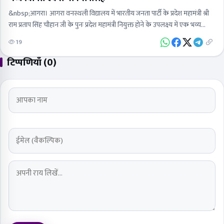
&nbsp;आगरा। आगरा वनस्थली विद्यालय में भारतीय जनता पार्टी के प्रदेश महामंत्री श्री
राम प्रताप सिंह चौहान जी के पुनः प्रदेश महामंत्री नियुक्त होने के उपलक्ष्य में एक भव्य…
19
टिप्पणियाँ (0)