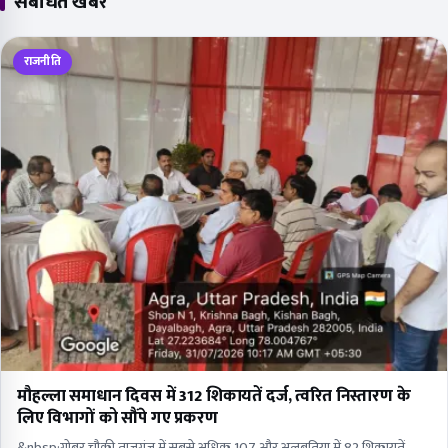
संबंधित खबरें
राजनीति
मौहल्ला समाधान दिवस में 312 शिकायतें दर्ज, त्वरित निस्तारण के
लिए विभागों को सौंपे गए प्रकरण