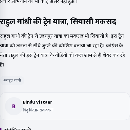
प्रचार अभियान का भी कोई असर नहीं हुआ।
राहुल गांधी की ट्रेन यात्रा, सियासी मकसद
राहुल गांधी की ट्रेन से उदयपुर यात्रा का मकसद भी सियासी है। इस ट्रेन
यात्रा को जनता से सीधे जुड़ने की कोशिश बताया जा रहा है। कांग्रेस के
नेता राहुल की इस ट्रेन यात्रा के वीडियो को कल शाम से ही शेयर कर रहे
हैं।
#राहुल गांधी
Bindu Vistaar
B
बिंदु विस्तार संवाददाता