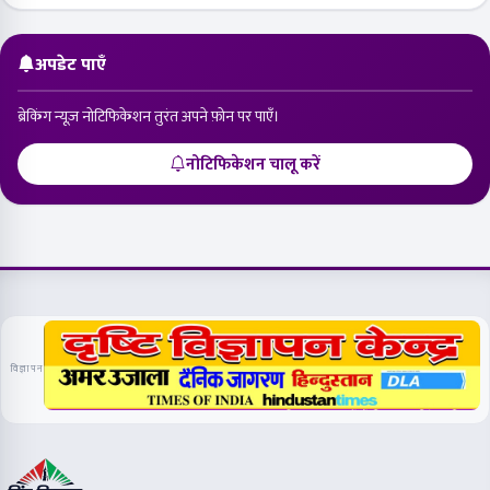
अपडेट पाएँ
ब्रेकिंग न्यूज़ नोटिफिकेशन तुरंत अपने फ़ोन पर पाएँ।
नोटिफिकेशन चालू करें
विज्ञापन