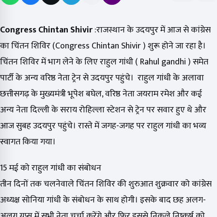
Congress Chintan Shivir
:राजस्थान के उदयपुर में आज से कांग्रेस
का चिंतन शिविर (Congress Chintan Shivir ) शुरू होने जा रहा है।
चिंतन शिविर में भाग लेने के लिए राहुल गांधी ( Rahul gandhi ) समेत
पार्टी के अन्य वरिष्ठ नेता ट्रेन से उदयपुर पहुंचे। राहुल गांधी के अलावा
छत्तीसगढ़ के मुख्यमंत्री भूपेश बघेल, वरिष्ठ नेता जयराम रमेश और कई
अन्य नेता दिल्ली के सराय रोहिल्ला स्टेशन से ट्रेन पर सवार हुए थे और
आज सुबह उदयपुर पहुंचे। रास्ते में जगह-जगह पर राहुल गांधी का भव्य
स्वागत किया गया।
15 मई को राहुल गांधी का संबोधन
तीन दिनों तक चलनेवाले चिंतन शिविर की शुरुआत शुक्रवार को कांग्रेस
अध्यक्ष सोनिया गांधी के संबोधन के साथ होगी। इसके बाद छह अलग-
अलग ग्रुप्स में सभी नेता चर्चा करेंगे और फिर इससे निकले निष्कर्ष को