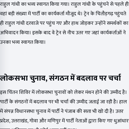
राहुल गांधी का भव्य स्वागत किया गया। राहुल गांधी के पहुंचने से पहले ही
वहां बड़ी संख्या में पार्टी का कार्यकर्ता मौजूद थे। ट्रेन के चितौड़गढ़ पहुंचते
ही राहुल गांधी दरवाजे पर पहुंच गए और हाथ जोड़कर उन्होंने समर्थकों का
अभिवादन किया। इसके बाद वे ट्रेन से नीच उतर गए जहां कार्यकर्ताओं ने
उनका भव्य स्वागत किया।
लोकसभा चुनाव, संगठन में बदलाव पर चर्चा
इस चिंतन शिविर में लोकसभा चुनावों को लेकर मंथन होने की उम्मीद है।
पार्टी के संगठनों में बदलाव पर भी चर्चा की उम्मीद जताई जा रही है। हाल
में संपन्न विधानसभा चुनाव में पार्टी ने पंजाब की सत्ता भी खो दी है। उत्तर
प्रदेश, उत्तराखंड, गोवा और मणिपुर में पार्टी नेताओं द्वारा किए गए धुआंधार