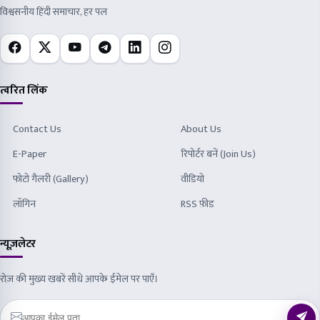
विश्वसनीय हिंदी समाचार, हर पल
त्वरित लिंक
Contact Us
About Us
E-Paper
रिपोर्टर बनें (Join Us)
फोटो गैलरी (Gallery)
वीडियो
लॉगिन
RSS फ़ीड
न्यूज़लेटर
रोज़ की मुख्य खबरें सीधे आपके ईमेल पर पाएँ।