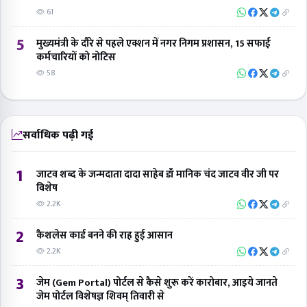
61
5
मुख्यमंत्री के दौरे से पहले एक्शन में नगर निगम प्रशासन, 15 सफाई
कर्मचारियों को नोटिस
58
सर्वाधिक पढ़ी गई
1
जाटव शब्द के जन्मदाता दादा साहेब डॉ मानिक चंद जाटव वीर जी पर
विशेष
2.2K
2
कैशलेस कार्ड बनने की राह हुई आसान
2.2K
3
जेम (Gem Portal) पोर्टल से कैसे शुरू करें कारोबार, आइये जानते
जेम पोर्टल विशेषज्ञ शिवम् तिवारी से