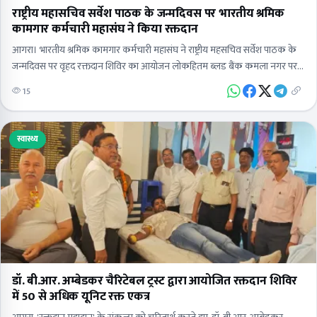
राष्ट्रीय महासचिव सर्वेश पाठक के जन्मदिवस पर भारतीय श्रमिक
कामगार कर्मचारी महासंघ ने किया रक्तदान
आगरा। भारतीय श्रमिक कामगार कर्मचारी महासंघ ने राष्ट्रीय महसचिव सर्वेश पाठक के
जन्मदिवस पर वृहद रक्तदान शिविर का आयोजन लोकहितम ब्लड बैंक कमला नगर पर
आयोजित किया। जिसमें…
15
स्वास्थ्य
डॉ. बी.आर. अम्बेडकर चैरिटेबल ट्रस्ट द्वारा आयोजित रक्तदान शिविर
में 50 से अधिक यूनिट रक्त एकत्र