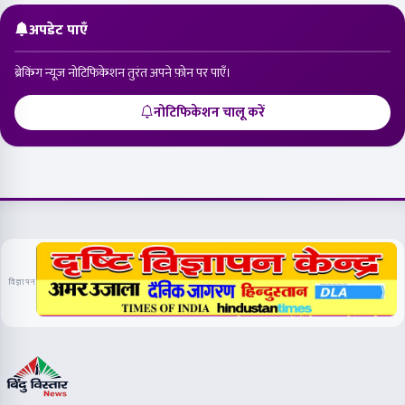
अपडेट पाएँ
ब्रेकिंग न्यूज़ नोटिफिकेशन तुरंत अपने फ़ोन पर पाएँ।
नोटिफिकेशन चालू करें
विज्ञापन