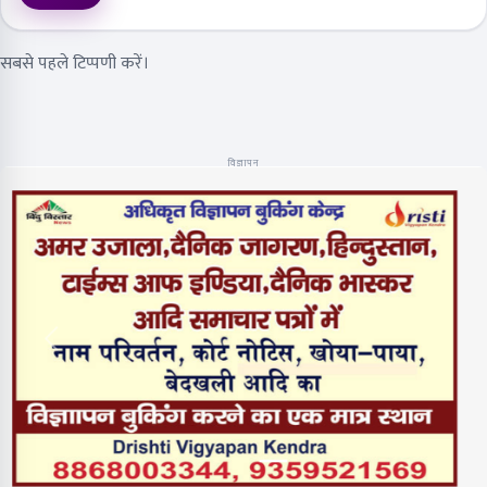
सबसे पहले टिप्पणी करें।
विज्ञापन