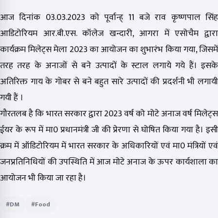
आज दिनांक 03.03.2023 को पूर्वान्ह् 11 बजे राव कृष्णपाल सिंह
आडिटोरियम आर.बी.एस. कॉलेज खन्दारी, आगरा में एसोचैम द्वारा
कार्यक्रम मिलेट्स मेला 2023 का आयोजन का शुभारंभ किया गया, जिसमें
तरह तरह के अनाजों से बने उत्पादों के स्टाल लगाये गये हैं। इसके
अतिरिक्त गाय के गोबर से बने बहुत सारे उत्पादों की प्रदर्शनी भी लगायी
गयी हैं ।
गौरतलब है कि भारत सरकार द्वारा 2023 वर्ष को मोटे अनाज वर्ष मिलेट्स
ईयर के रूप में मा0 प्रधानमंत्री जी की प्रेरणा से घोषित किया गया है। इसी
क्रम में ऑडिटोरियम में भारत सरकार के अधिकारियों एवं मा0 मंत्रियों एवं
जनप्रतिनिधियों की उपस्थिति में आज मोटे अनाज के ऊपर कार्यशाला का
आयोजन भी किया जा रहा है।
#DM
#Food