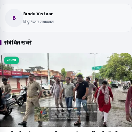
Bindu Vistaar
B
बिंदु विस्तार संवाददाता
संबंधित खबरें
स्वास्थ्य