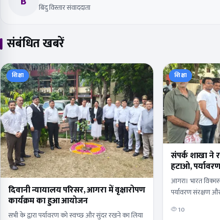
B
बिंदु विस्तार संवाददाता
संबंधित खबरें
शिक्षा
शिक्षा
संपर्क शाखा ने
हटाओ, पर्यावर
आगरा। भारत विकास 
दिवानी न्यायालय परिसर, आगरा में वृक्षारोपण
पर्यावरण संरक्षण और
कार्यक्रम का हुआ आयोजन
कदम बढ़ाते हुए कपड़
10
सभी के द्वारा पर्यावरण को स्वच्छ और सुंदर रखने का लिया