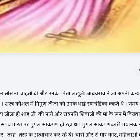
सञ्चालन सीखना चाहती थीं और उनके पिता लखूजी जाधवराव ने जो अपनी कन्या
ी । शस्त्र कौशल में निपुण जीजा को उनके भाई रणचंडिका कहते थे । समय
 जीजा ही शाह जी की पत्नी और छत्रपति शिवाजी की मां के रूप में विख्या
स समय भारत पर मुगल आक्रमण हो रहा था। मुगल आक्रमणकारी भयानक रू
ा पर तरह- तरह के अत्याचार कर रहे थे। चारों ओर से मार काट, महिलाओ