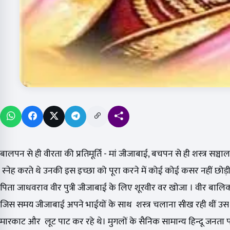
बालपन से ही वीरता की प्रतिमूर्ति - मां जीजाबाई, बचपन से ही शस्त्र 
स्नेह करते थे उनकी इस इच्छा को पूरा करने में कोई कोई कसर नहीं छोड़
पिता जाधवराव वीर पुत्री जीजाबाई के लिए शूरवीर वर खोजा । वीर बालिका
जिस समय जीजाबाई अपने भाईयों के साथ शस्त्र चलाना सीख रही थीं उ
मारकाट और लूट पाट कर रहे थे। मुगलों के सैनिक सामान्य हिन्दू जनत