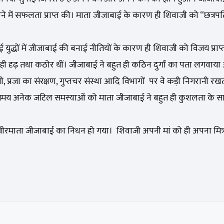
 करने में सफलता प्राप्त की। माता जीजाबाई के कारण ही शिवाजी को “छत्रप
द्धों में जीजाबाई की बनाई नीतियों के कारण ही शिवाजी को विजय प्राप्त
त ही दृढ़ तथा कठोर थीं। जीजाबाई ने बहुत ही कठिन दुर्गां का पता लगवाय
, प्रजा का संरक्षण, गुप्तचर संस्था आदि विभागों पर वे कड़ी निगरानी र
समय अनेक जटिल समस्याओं को माता जीजाबाई ने बहुत ही कुशलता के स
ी, वीरमाता जीजाबाई का निधन हो गया। शिवाजी अपनी मां को ही अपना मित्र