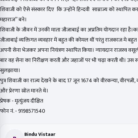
शिवाजी को ऐेसे संस्कार दिए कि उन्होंने हिन्दवी साम्राज्य को स्थापित
महाराज” बने।
शिवाजी के जीवन में उनकी माता जीजाबाई का अप्रतिम योगदान रहा है।कई यु
जीजाबाई व्यक्तिगत व्यवहार में बहुत की कोमल थीं परंतु राजकाज मे बहु
अपनी सेना भेजकर अपना नियंत्रण स्थापित किया। न्यायदान राजस्व वसूली
बार वह सेना का निरीक्षण करती और जहाजों पर भी चढ़ा करती थी। उस 
सुलझाया।
पुत्र शिवाजी का राज्य देखने के बाद 17 जून 1674 को वीरकन्या, वीरपत्न
और प्रेरणा स्रोत मानते थे।
प्रेषक - मृत्युंजय दीक्षित
फोन नं. - 9198571540
Bindu Vistaar