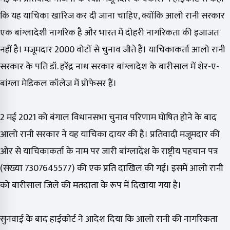
कि यह याचिका खारिज कर दी जाना चाहिए, क्योंकि आलो रानी सरकार
एक बांग्लादेशी नागरिक है और भारत में दोहरी नागरिकता की इजाजत
नहीं है। मजूमदार 2000 वोटों से चुनाव जीते हैं। याचिकाकर्ता आलो रानी
सरकार के पति डॉ. हरेंद्र नाथ सरकार बांग्लादेश के बारीसाल में शेर-ए-
बांग्ला मेडिकल कॉलेज में प्रोफेसर हैं।
2 मई 2021 को बंगाल विधानसभा चुनाव परिणाम घोषित होने के बाद
आलो रानी सरकार ने यह याचिका दायर की है। प्रतिवादी मजूमदार की
ओर से याचिकाकर्ता के नाम पर जारी बांग्लादेश के राष्ट्रीय पहचान पत्र
(संख्या 7307645577) की एक प्रति दाखिल की गई। इसमें आलो रानी
को बारीसाल जिले की मतदाता के रूप में दिखाया गया है।
सुनवाई के बाद हाईकोर्ट ने आदेश दिया कि आलो रानी की नागरिकता