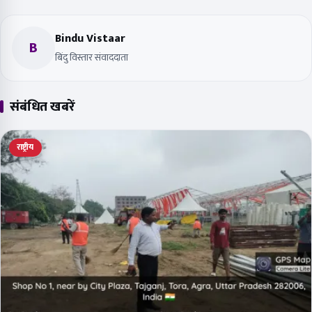
Bindu Vistaar
B
बिंदु विस्तार संवाददाता
संबंधित खबरें
राष्ट्रीय