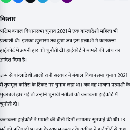
विस्तार
पश्चिम बंगाल विधानसभा चुनाव 2021 में एक बांग्लादेशी महिला भी
प्रत्याशी थी। इसका खुलासा तब हुआ जब इस प्रत्याशी ने कलकत्ता
हाईकोर्ट में अपनी हार को चुनौती दी। हाईकोर्ट ने मामले की जांच का
आदेश दिया है।
जन्म से बांग्लादेशी आलो रानी सरकार ने बंगाल विधानसभा चुनाव 2021
में तृणमूल कांग्रेस के टिकट पर चुनाव लड़ा था। जब वह भाजपा प्रत्याशी के
मुकाबले हार गईं तो उन्होंने चुनावी नतीजों को कलकत्ता हाईकोर्ट में
चुनौती दी।
कलकत्ता हाईकोर्ट ने मामले की बीतों दिनों लगातार सुनवाई की थी। 13
मई को प्रतिवादी भाजपा के स्वप्न मजूमदार के वकील ने हाईकोर्ट से कहा