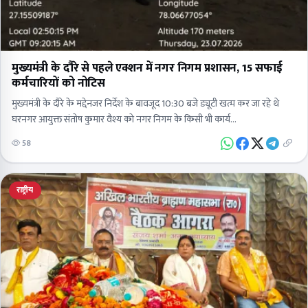
मुख्यमंत्री के दौरे से पहले एक्शन में नगर निगम प्रशासन, 15 सफाई
कर्मचारियों को नोटिस
मुख्यमंत्री के दौरे के मद्देनजर निर्देश के बावजूद 10:30 बजे ड्यूटी खत्म कर जा रहे थे
घरनगर आयुक्त संतोष कुमार वैश्य को नगर निगम के किसी भी कार्य…
58
राष्ट्रीय