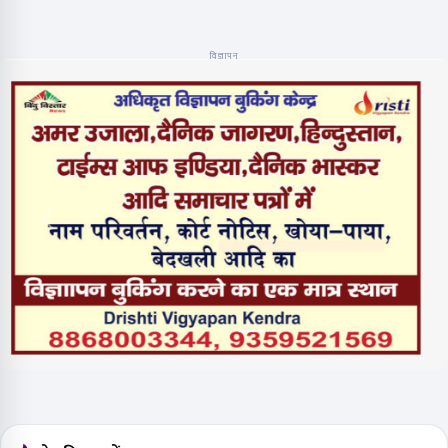
विज्ञापन