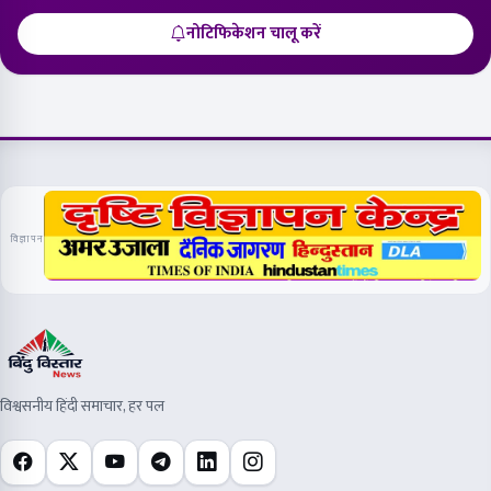
नोटिफिकेशन चालू करें
विज्ञापन
विश्वसनीय हिंदी समाचार, हर पल