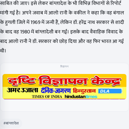
साबित की जाए। इसे लेकर बांग्लादेश के भी विभिन्न विभागों से रिपोर्ट
मांगी गई है। अपने जवाब में आलो रानी के वकील ने कहा कि वह बंगाल
के हुगली जिले में 1969 में जन्मी हैं, लेकिन डॉ. हरेंद्र नाथ सरकार से शादी
के बाद वह 1980 में बांग्लादेशी बन गईं। इसके बाद वैवाहिक विवाद के
बाद आलो रानी ने डॉ. सरकार को छोड़ दिया और वह फिर भारत आ गई
थी।
विज्ञापन
#बांग्लादेश