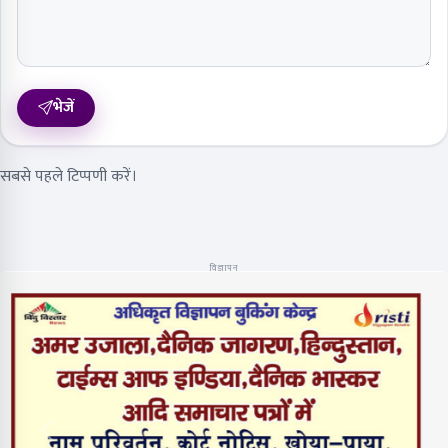
भेजें
सबसे पहले टिप्पणी करें।
विज्ञापन