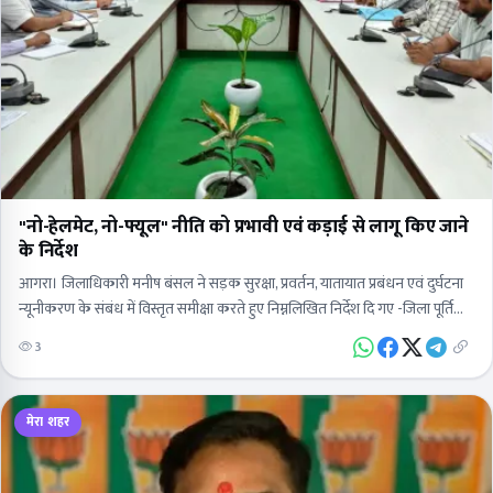
"नो-हेलमेट, नो-फ्यूल" नीति को प्रभावी एवं कड़ाई से लागू किए जाने
के निर्देश
आगरा। जिलाधिकारी मनीष बंसल ने सड़क सुरक्षा, प्रवर्तन, यातायात प्रबंधन एवं दुर्घटना
न्यूनीकरण के संबंध में विस्तृत समीक्षा करते हुए निम्नलिखित निर्देश दि गए -जिला पूर्ति
अधिकारी को…
3
मेरा शहर