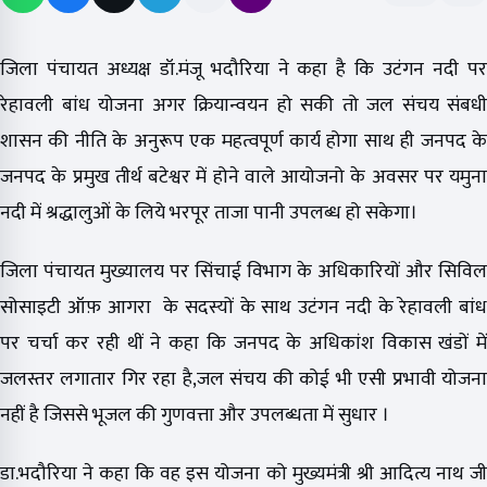
जिला पंचायत अध्यक्ष डॉ.मंजू भदौरिया ने कहा है कि उटंगन नदी पर
रेहावली बांध योजना अगर क्रियान्वयन हो सकी तो जल संचय संबधी
शासन की नीति के अनुरूप एक महत्वपूर्ण कार्य होगा साथ ही जनपद के
जनपद के प्रमुख तीर्थ बटेश्वर में होने वाले आयोजनो के अवसर पर यमुना
नदी में श्रद्धालुओं के लिये भरपूर ताजा पानी उपलब्ध हो सकेगा।
जिला पंचायत मुख्यालय पर सिंचाई विभाग के अधिकारियों और सिविल
सोसाइटी ऑफ़ आगरा के सदस्यों के साथ उटंगन नदी के रेहावली बांध
पर चर्चा कर रही थीं ने कहा कि जनपद के अधिकांश विकास खंडों में
जलस्तर लगातार गिर रहा है,जल संचय की कोई भी एसी प्रभावी योजना
नहीं है जिससे भूजल की गुणवत्ता और उपलब्धता में सुधार ।
डा.भदौरिया ने कहा कि वह इस योजना को मुख्यमंत्री श्री आदित्य नाथ जी