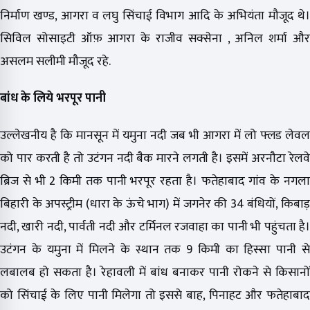
निर्माण खण्ड, आगरा व लघु सिंचाई विभाग आदि के अभियंता मौजूद थे।
सिविल सोसाइटी ऑफ़ आगरा के राजीव सक्सेना , अनिल शर्मा और
असलम सलीमी मौजूद रहे.
बांध के लिये भरपूर पानी
उल्लेखनीय है कि मानसून में यमुना नदी जब भी आगरा में लो फ्लड लेवल
को पार करती है तो उटंगन नदी बैक मारने लगती है। इसमें अरनौटा रेलवे
ब्रिज से भी 2 किमी तक पानी भरपूर रहता है। फतेहाबाद गांव के नगला
बिहारी के अपस्ट्रीम (धारा के ऊंचे भाग) में जगनेर की 34 बंधियों, किबाड़
नदी, खारी नदी, पार्वती नदी और टर्मिनल रजवाहा का पानी भी पहुंचता है।
उटंगन के यमुना में मिलने के स्थान तक 9 किमी का हिस्सा पानी से
लबालब हो सकता है। रेहावली में बांध बनाकर पानी रोकने से किसानों
को सिंचाई के लिए पानी मिलेगा तो इससे बाह, पिनाहट और फतेहाबाद