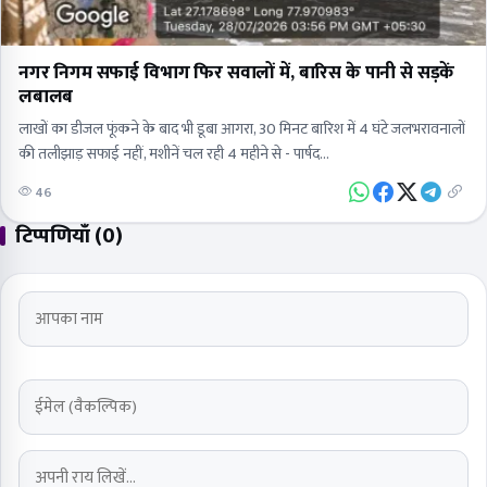
नगर निगम सफाई विभाग फिर सवालों में, बारिस के पानी से सड़कें
लबालब
लाखों का डीजल फूंकने के बाद भी डूबा आगरा, 30 मिनट बारिश में 4 घंटे जलभरावनालों
की तलीझाड़ सफाई नहीं, मशीनें चल रही 4 महीने से - पार्षद…
46
टिप्पणियाँ (0)