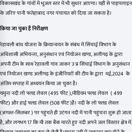
विकासखंड के गांवों में भूजल स्तर में भी सुधार आएगा। यहीं से पाइपलाइन
के जरिए पानी फतेहाबाद नगर पंचायत को दिया जा सकता है।
किया जा चुका है निरीक्षण
रेहावली बांध योजना के क्रियान्वयन के संबंध में सिंचाई विभाग के
अधिशासी अभियन्ता, अनुसंधान एवं नियोजन खण्ड, अलीगढ़ के द्वारा
अपनी टीम के साथ रेहावली गांव जाकर उ प्र सिंचाई विभाग के अनुसंधान
एवं नियोजन खण्ड अलीगढ़ के इंजीनियरों की टीम के द्वारा मई,2024 के
अंतिम सप्ताह में अध्ययन किया जा चुका है।
यमुना नदी लो फ्लड लेवल (495 फीट ),मीडियम फ्लड लेवल ( 499
फीट) और हाई फ्लड लेवल (508 फीट )है। नदी के लो फ्लड लेवल
(अगस्त-सितम्बर ) पर पहुंचते ही उटंगन नदी में पानी पहुंचना शुरू हो जाता
है, और लगभग 17 कि मी तक बैक मारते हुए नदी अपने जल विस्तार क्षेत्र में