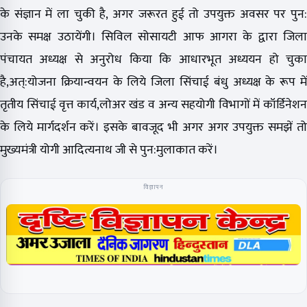
के संज्ञान में ला चुकी है, अगर जरूरत हुई तो उपयुक्त अवसर पर पुन:
उनके समक्ष उठायेंगी। सिविल सोसायटी आफ आगरा के द्वारा जिला
पंचायत अध्यक्ष से अनुरोध किया कि आधारभूत अध्ययन हो चुका
है,अत्:योजना क्रियान्वयन के लिये जिला सिंचाई बंधु अध्यक्ष के रूप में
तृतीय सिंचाई वृत्त कार्य,लोअर खंड व अन्य सहयोगी विभागों में कॉर्डिनेशन
के लिये मार्गदर्शन करें। इसके बावजूद भी अगर अगर उपयुक्त समझें तो
मुख्यमंत्री योगी आदित्यनाथ जी से पुन:मुलाकात करें।
विज्ञापन