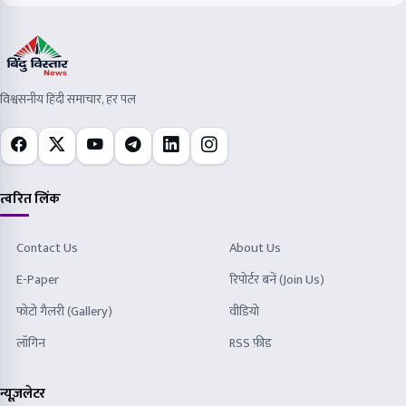
विश्वसनीय हिंदी समाचार, हर पल
त्वरित लिंक
Contact Us
About Us
E-Paper
रिपोर्टर बनें (Join Us)
फोटो गैलरी (Gallery)
वीडियो
लॉगिन
RSS फ़ीड
न्यूज़लेटर