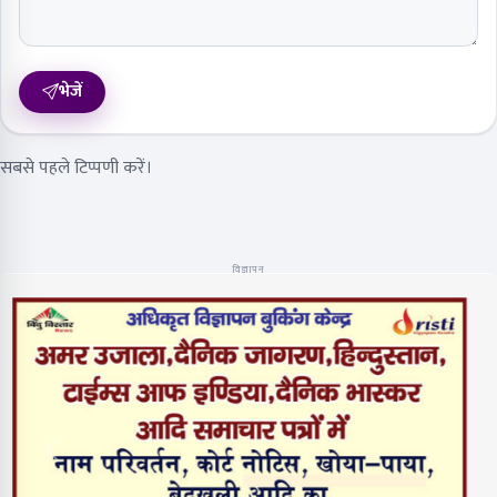
भेजें
सबसे पहले टिप्पणी करें।
विज्ञापन