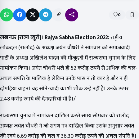
0
लखनऊ [राज्य ब्यूरो]।
Rajya Sabha Election 2022:
राष्ट्रीय
लोकदल (रालोद) के अध्यक्ष जयंत चौधरी ने सोमवार को समाजवादी
पार्टी के अध्यक्ष अखिलेश यादव की मौजूदगी में राज्यसभा चुनाव के लिए
नामांकन किया। जयंत चौधरी भले ही 52 करोड़ रुपये से अधिक की चल-
अचल संपत्ति के मालिक हैं लेकिन उनके पास न तो कार है और न ही
दोपहिया वाहन। वह सोने-चांदी का भी शौक उन्हें नहीं है। उनके ऊपर
2.48 करोड़ रुपये की देनदारियां भी हैं।/
राज्यसभा चुनाव में नामांकन दाखिल करते समय सोमवार को रालोद
अध्यक्ष जयंत चौधरी ने जो शपथ पत्र दाखिल किया उसके अनुसार जयंत
की स्वयं 6.69 करोड़ की चल व 36.30 करोड़ रुपये की अचल संपत्ति है।