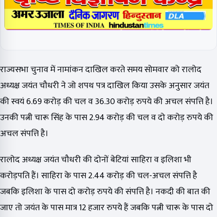
राज्यसभा चुनाव में नामांकन दाखिल करते समय सोमवार को रालोद
अध्यक्ष जयंत चौधरी ने जो शपथ पत्र दाखिल किया उसके अनुसार जयंत
की स्वयं 6.69 करोड़ की चल व 36.30 करोड़ रुपये की अचल संपत्ति है।
उनकी पत्नी चारू सिंह के पास 2.94 करोड़ की चल व दो करोड़ रुपये की
अचल संपत्ति है।
रालोद अध्यक्ष जयंत चौधरी की दोनों बेटियां साहिरा व इलिशा भी
करोड़पति हैं। साहिरा के पास 2.44 करोड़ की चल-अचल संपत्ति है
जबकि इलिशा के पास दो करोड़ रुपये की संपत्ति है। नकदी की बात की
जाए तो जयंत के पास मात्र 12 हजार रुपये हैं जबकि पत्नी चारू के पास दो