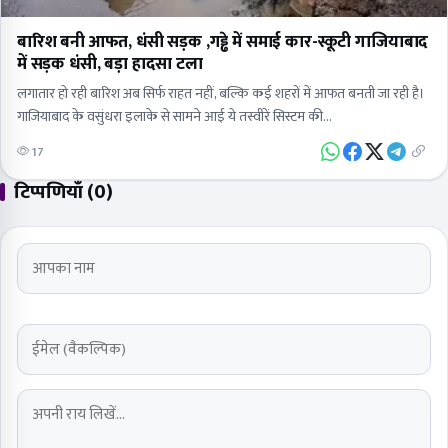
बारिश बनी आफत, धंसी सड़क ,गड्ढे में समाई कार-स्कूटी गाजियाबाद
में सड़क धंसी, बड़ा हादसा टला
लगातार हो रही बारिश अब सिर्फ राहत नहीं, बल्कि कई शहरों में आफत बनती जा रही है।
गाजियाबाद के वसुंधरा इलाके से सामने आई ये तस्वीरें सिस्टम की…
17
टिप्पणियाँ (0)