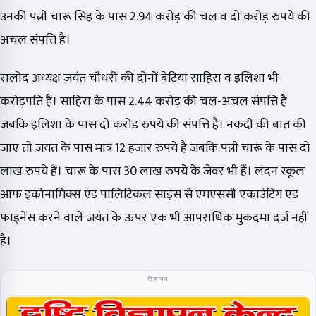
उनकी पत्नी चारू सिंह के पास 2.94 करोड़ की चल व दो करोड़ रुपये की
अचल संपत्ति है।
रालोद अध्यक्ष जयंत चौधरी की दोनों बेटियां साहिरा व इलिशा भी
करोड़पति हैं। साहिरा के पास 2.44 करोड़ की चल-अचल संपत्ति है
जबकि इलिशा के पास दो करोड़ रुपये की संपत्ति है। नकदी की बात की
जाए तो जयंत के पास मात्र 12 हजार रुपये हैं जबकि पत्नी चारू के पास दो
लाख रुपये हैं। चारू के पास 30 लाख रुपये के जेवर भी हैं। लंदन स्कूल
आफ इकोनामिक्स एंड पालिटिकल साइंस से एमएससी एकाउंटिंग एंड
फाइनेंस करने वाले जयंत के ऊपर एक भी आपराधिक मुकदमा दर्ज नहीं
है।
विज्ञापन