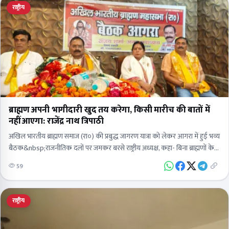
राष्ट्रीय
ब्राह्मण अपनी भागीदारी खुद तय करेगा, किसी मारीच की बातों में
नहीं आएगा: राजेंद्र नाथ त्रिपाठी
अखिल भारतीय ब्राह्मण समाज (रा०) की प्रबुद्ध जागरण यात्रा को लेकर आगरा में हुई भव्य
बैठक&nbsp;राजनीतिक दलों पर जमकर बरसे राष्ट्रीय अध्यक्ष, कहा- बिना ब्राह्मणों के
कोई नहीं…
59
राष्ट्रीय