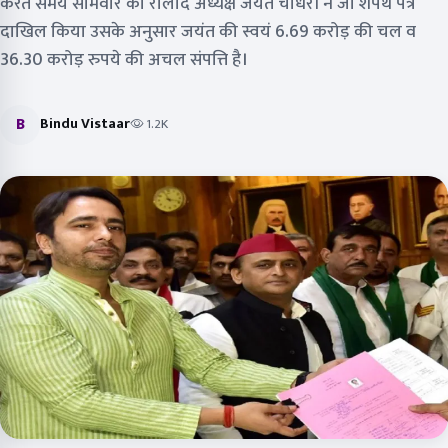
करते समय सोमवार को रालोद अध्यक्ष जयंत चौधरी ने जो शपथ पत्र
दाखिल किया उसके अनुसार जयंत की स्वयं 6.69 करोड़ की चल व
36.30 करोड़ रुपये की अचल संपत्ति है।
B
Bindu Vistaar
1.2K