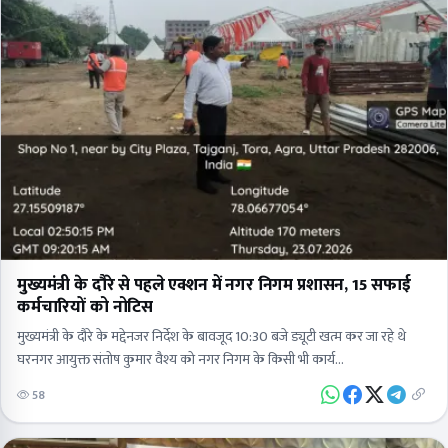
मुख्यमंत्री के दौरे से पहले एक्शन में नगर निगम प्रशासन, 15 सफाई
कर्मचारियों को नोटिस
मुख्यमंत्री के दौरे के मद्देनजर निर्देश के बावजूद 10:30 बजे ड्यूटी खत्म कर जा रहे थे
घरनगर आयुक्त संतोष कुमार वैश्य को नगर निगम के किसी भी कार्य…
58