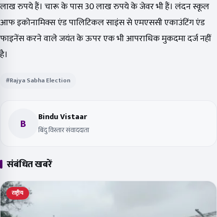
लाख रुपये हैं। चारू के पास 30 लाख रुपये के जेवर भी हैं। लंदन स्कूल
आफ इकोनामिक्स एंड पालिटिकल साइंस से एमएससी एकाउंटिंग एंड
फाइनेंस करने वाले जयंत के ऊपर एक भी आपराधिक मुकदमा दर्ज नहीं
है।
#Rajya Sabha Election
Bindu Vistaar
B
बिंदु विस्तार संवाददाता
संबंधित खबरें
राष्ट्रीय