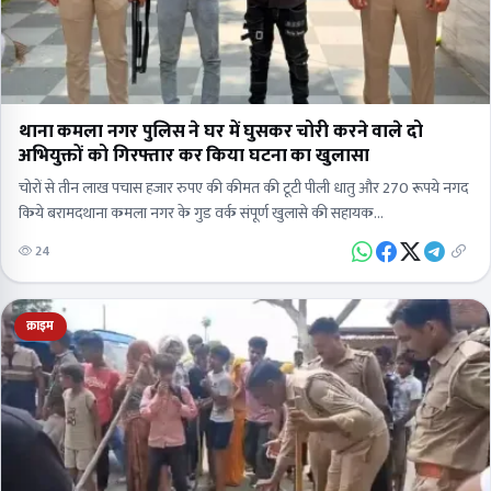
थाना कमला नगर पुलिस ने घर में घुसकर चोरी करने वाले दो
अभियुक्तों को गिरफ्तार कर किया घटना का खुलासा
चोरों से तीन लाख पचास हजार रुपए की कीमत की टूटी पीली धातु और 270 रूपये नगद
किये बरामदथाना कमला नगर के गुड वर्क संपूर्ण खुलासे की सहायक…
24
क्राइम