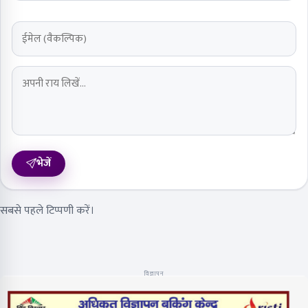
भेजें
सबसे पहले टिप्पणी करें।
विज्ञापन