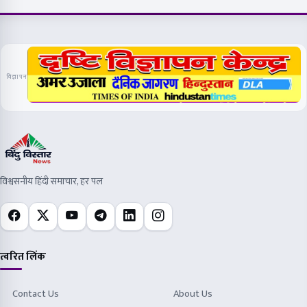
विज्ञापन
विश्वसनीय हिंदी समाचार, हर पल
त्वरित लिंक
Contact Us
About Us