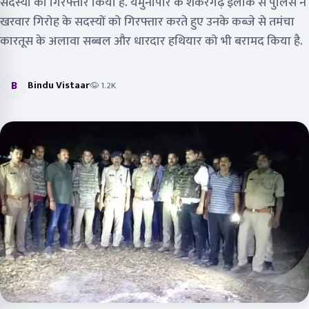
सदस्यों को गिरफ्तार किया है. यमुनापार के शंकरगढ़ इलाके से पुलिस ने
खरवार गिरोह के सदस्यों को गिरफ्तार करते हुए उनके कब्जे से तमंचा
कारतूस के अलावा सब्बल और धारदार हथियार को भी बरामद किया है.
B
Bindu Vistaar
1.2K