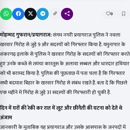
0
मोहम्मद गुफरान/प्रयागराज:
संगम नगरी प्रयागराज पुलिस ने नवला
खरवार गिरोह से जुड़े 9 और सदस्यों को गिरफ्तार किया है. यमुनापार के
शंकरगढ़ इलाके से पुलिस ने खरवार गिरोह के सदस्यों को गिरफ्तार करते
हुए उनके कब्जे से तमंचा कारतूस के अलावा सब्बल और धारदार हथियार
को भी बरामद किया है. पुलिस की पूछताछ में पता चला है कि गिरफ्तार
सभी बदमाश बिहार के खरवार गिरोह से संबंध रखते हैं. बता दें कि पिछले
एक महीने में गिरोह से जुड़े 31 सदस्यों की गिरफ्तारी हो चुकी है.
दिन में घरों की रेकी कर रात में लूट और छीनैती की घटना को देते थे
अंजाम
जानकारी के मुताबिक यह प्रयागराज और उसके आसपास के जनपदों में