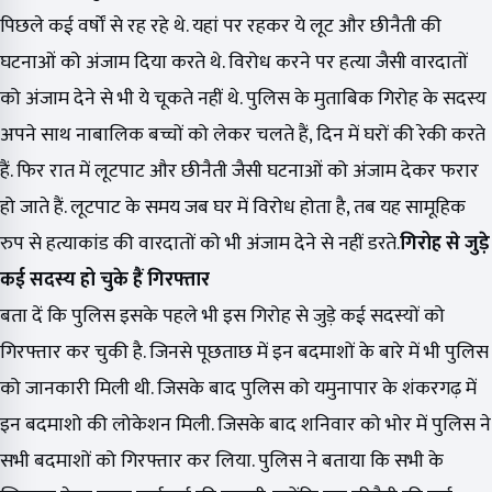
पिछले कई वर्षों से रह रहे थे. यहां पर रहकर ये लूट और छीनैती की
घटनाओं को अंजाम दिया करते थे. विरोध करने पर हत्या जैसी वारदातों
को अंजाम देने से भी ये चूकते नहीं थे. पुलिस के मुताबिक गिरोह के सदस्य
अपने साथ नाबालिक बच्चों को लेकर चलते हैं, दिन में घरों की रेकी करते
हैं. फिर रात में लूटपाट और छीनैती जैसी घटनाओं को अंजाम देकर फरार
हो जाते हैं. लूटपाट के समय जब घर में विरोध होता है, तब यह सामूहिक
रुप से हत्याकांड की वारदातों को भी अंजाम देने से नहीं डरते.
गिरोह से जुड़े
कई सदस्य हो चुके हैं गिरफ्तार
बता दें कि पुलिस इसके पहले भी इस गिरोह से जुड़े कई सदस्यों को
गिरफ्तार कर चुकी है. जिनसे पूछताछ में इन बदमाशों के बारे में भी पुलिस
को जानकारी मिली थी. जिसके बाद पुलिस को यमुनापार के शंकरगढ़ में
इन बदमाशो की लोकेशन मिली. जिसके बाद शनिवार को भोर में पुलिस ने
सभी बदमाशों को गिरफ्तार कर लिया. पुलिस ने बताया कि सभी के