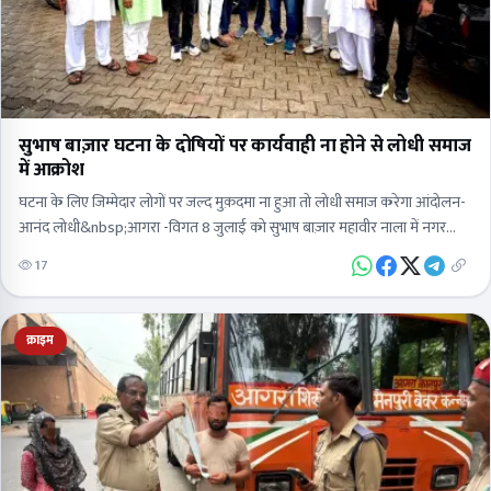
सुभाष बाज़ार घटना के दोषियों पर कार्यवाही ना होने से लोधी समाज
में आक्रोश
घटना के लिए जिम्मेदार लोगों पर जल्द मुक़दमा ना हुआ तो लोधी समाज करेगा आंदोलन-
आनंद लोधी&nbsp;आगरा -विगत 8 जुलाई को सुभाष बाज़ार महावीर नाला में नगर
निगम…
17
क्राइम