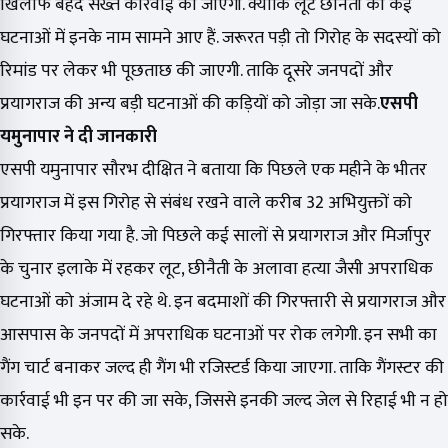
खिलाफ बेहद सख्त कार्रवाई की जाएगी. क्योंकि लूट छीनैती की कई
घटनाओं में इनके नाम सामने आए हैं. जरूरत पड़ी तो गिरोह के सदस्यों को
रिमांड पर लेकर भी पूछताछ की जाएगी. ताकि दूसरे जनपदों और
प्रयागराज की अन्य बड़ी घटनाओं की कड़ियों को जोड़ा जा सके.
एसपी
यमुनापार ने दी जानकारी
एसपी यमुनापार सौरभ दीक्षित ने बताया कि पिछले एक महीने के भीतर
प्रयागराज में इस गिरोह से संबंध रखने वाले करीब 32 अभियुक्तों को
गिरफ्तार किया गया है. जो पिछले कई सालों से प्रयागराज और मिर्जापुर
के चुनार इलाके में रहकर लूट, छीनैती के अलावा हत्या जैसी अपराधिक
घटनाओं को अंजाम दे रहे थे. इन बदमाशों की गिरफ्तारी से प्रयागराज और
आसपास के जनपदों में अपराधिक घटनाओं पर रोक लगेगी. इन सभी का
गैंग चार्ट बनाकर जल्द ही गैंग भी रजिस्टर्ड किया जाएगा. ताकि गैंगस्टर की
कार्रवाई भी इन पर की जा सके, जिससे इनकी जल्द जेल से रिहाई भी न हो
सके.