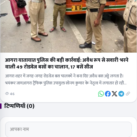
आगरा यातायात पुलिस की बड़ी कार्रवाई: अवैध रूप से सवारी भरने
वाली 49 रोडवेज बसों का चालान, 17 बसें सीज
आगरा शहर में जगह-जगह रोडवेज बस चालकों ने बना दिए अवैध बस अड्डे लगता है।
भयंकर जामआगरा ट्रैफिक पुलिस उपायुक्त सोनम कुमार के नेतृत्व में लगातार हो रही
बड़ी…
46
टिप्पणियाँ (0)