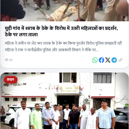
मुड़ी गांव में शराब के ठेके के विरोध में उतरी महिलाओं का प्रदर्शन,
ठेके पर लगा ताला
महिला ने जमीन पर लेट कर शराब के ठेके का किया पुरजोर विरोध पुलिस समझाती रही
महिला ने एक न मानीक्षेत्रीय पुलिस और आबकारी विभाग ने मौके पर…
17
क्राइम