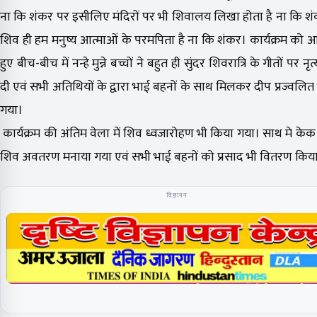
ना कि शंकर पर इसीलिए मंदिरों पर भी शिवालय लिखा होता है ना कि 
शिव ही हम मनुष्य आत्माओं के परमपिता है ना कि शंकर। कार्यक्रम को आग
हुए बीच-बीच में नन्हे मुन्ने बच्चों ने बहुत ही सुंदर शिवरात्रि के गीतों पर नृत्य
दी एवं सभी अतिथियों के द्वारा भाई बहनों के साथ मिलकर दीप प्रज्वलित
गया।
कार्यक्रम की अंतिम वेला में शिव ध्वजारोहण भी किया गया। साथ मे क
शिव अवतरण मनाया गया एवं सभी भाई बहनों को प्रसाद भी वितरण किय
विज्ञापन