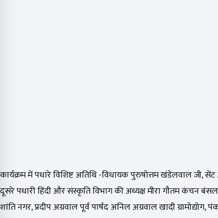
कार्यक्रम में पधारे विशिष्ट अतिथि -विधायक पुरुषोत्तम खंडेलवाल जी, सें
दूसरे पधारी हिंदी और संस्कृति विभाग की अध्यक्ष मीरा गौतम कंचन बंसल 
शांति नगर, प्रदीप अग्रवाल पूर्व पार्षद अनिल अग्रवाल खादी ग्रामोद्योग, प