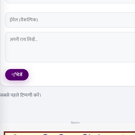
भेजें
सबसे पहले टिप्पणी करें।
विज्ञापन