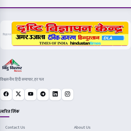
विज्ञापन
विश्वसनीय हिंदी समाचार, हर पल
त्वरित लिंक
Contact Us
About Us