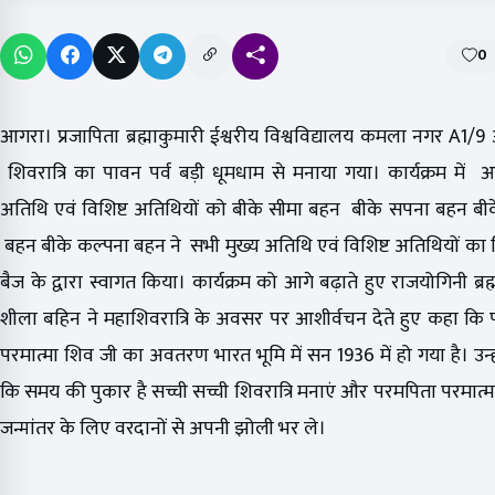
0
आगरा। प्रजापिता ब्रह्माकुमारी ईश्वरीय विश्वविद्यालय कमला नगर A1/9 
शिवरात्रि का पावन पर्व बड़ी धूमधाम से मनाया गया। कार्यक्रम में 
अतिथि एवं विशिष्ट अतिथियों को बीके सीमा बहन बीके सपना बहन बी
बहन बीके कल्पना बहन ने सभी मुख्य अतिथि एवं विशिष्ट अतिथियों क
बैज के द्वारा स्वागत किया। कार्यक्रम को आगे बढ़ाते हुए राजयोगिनी ब्रह
शीला बहिन ने महाशिवरात्रि के अवसर पर आशीर्वचन देते हुए कहा कि
परमात्मा शिव जी का अवतरण भारत भूमि में सन 1936 में हो गया है। उन्ह
कि समय की पुकार है सच्ची सच्ची शिवरात्रि मनाएं और परमपिता परमात्मा
जन्मांतर के लिए वरदानों से अपनी झोली भर ले।