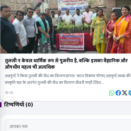
तुलसी न केवल धार्मिक रूप से पूजनीय है, बल्कि इसका वैज्ञानिक और
औषधीय महत्व भी अत्यधिक
अन्नपूर्णा ने किया तुलसी की पौध का वितरणआगरा। भारत विकास परिषद अन्नपूर्णा शाखा क
संस्कृति माह के अंतर्गत तुलसी की पौध का वितरण जीवनी मण्डी स्थित…
10
टिप्पणियाँ (0)