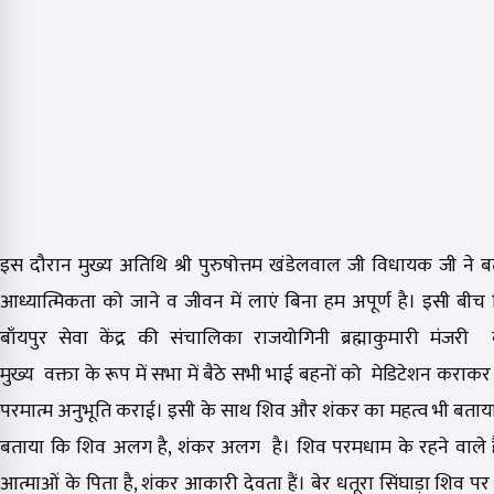
इस दौरान मुख्य अतिथि श्री पुरुषोत्तम खंडेलवाल जी विधायक जी ने 
आध्यात्मिकता को जाने व जीवन में लाएं बिना हम अपूर्ण है। इसी बीच
बाँयपुर सेवा केंद्र की संचालिका राजयोगिनी ब्रह्माकुमारी मंजरी
मुख्य वक्ता के रूप में सभा में बैठे सभी भाई बहनों को मेडिटेशन कराक
परमात्म अनुभूति कराई। इसी के साथ शिव और शंकर का महत्व भी बताया। 
बताया कि शिव अलग है, शंकर अलग है। शिव परमधाम के रहने वाले हैं
आत्माओं के पिता है, शंकर आकारी देवता हैं। बेर धतूरा सिंघाड़ा शिव पर च