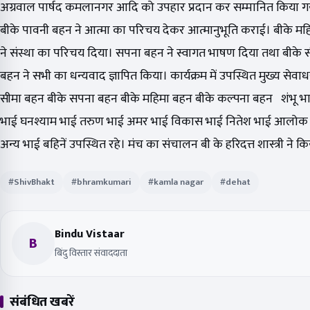
अग्रवाल पार्षद कमलानगर आदि को उपहार प्रदान कर सम्मानित किया 
बीके पावनी बहन ने आत्मा का परिचय देकर आत्मानुभूति कराई। बीके म
ने संस्था का परिचय दिया। सपना बहन ने स्वागत भाषण दिया तथा बीके 
बहन ने सभी का धन्यवाद ज्ञापित किया। कार्यक्रम में उपस्थित मुख्य सेवाध
सीमा बहन बीके सपना बहन बीके महिमा बहन बीके कल्पना बहन शंभू भ
भाई घनश्याम भाई तरुण भाई अमर भाई विकास भाई नितेश भाई आलोक 
अन्य भाई बहिनें उपस्थित रहे। मंच का संचालन बी के हरिदत्त शास्त्री ने क
#ShivBhakt
#bhramkumari
#kamla nagar
#dehat
Bindu Vistaar
B
बिंदु विस्तार संवाददाता
संबंधित खबरें