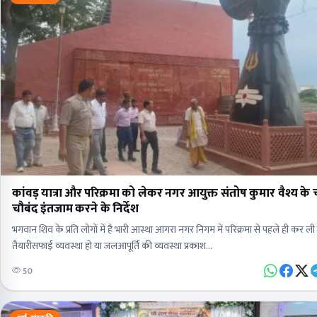
कांवड़ यात्रा और परिक्रमा को लेकर नगर आयुक्त संतोष कुमार वैश्य के
चौबंद इंतजाम करने के निर्देश
भगवान शिव के प्रति लोगों में है भारी आस्था आगरा नगर निगम में परिक्रमा से पहले ही कर ली स
तैयारीसफाई व्यवस्था हो या जलआपूर्ति की व्यवस्था प्रकाश…
50