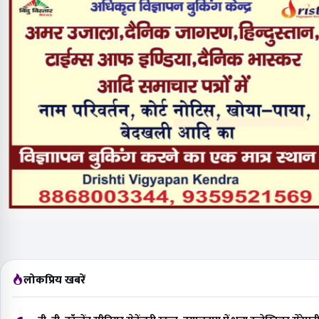
लोकप्रिय खबरें