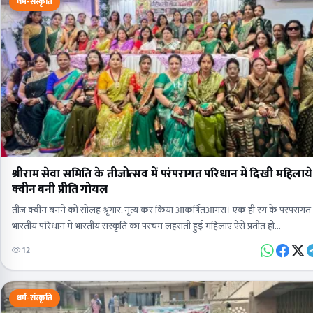
धर्म-संस्कृति
श्रीराम सेवा समिति के तीजोत्सव में परंपरागत परिधान में दिखी महिलाय
क्वीन बनी प्रीति गोयल
तीज क्वीन बनने को सोलह श्रृंगार, नृत्य कर किया आकर्षितआगरा। एक ही रंग के परंपरागत
भारतीय परिधान में भारतीय संस्कृति का परचम लहराती हुई महिलाएं ऐसे प्रतीत हो…
12
धर्म-संस्कृति