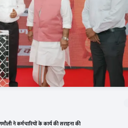
णमौली ने कर्मचारियों के कार्य की सराहना की