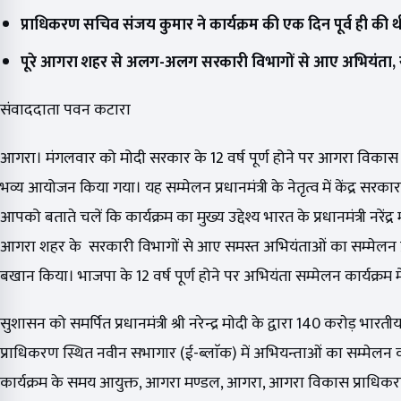
प्राधिकरण सचिव संजय कुमार ने कार्यक्रम की एक दिन पूर्व ही की थ
पूरे आगरा शहर से अलग-अलग सरकारी विभागों से आए अभियंता, साझ
संवाददाता पवन कटारा
आगरा। मंगलवार को मोदी सरकार के 12 वर्ष पूर्ण होने पर आगरा विकास 
भव्य आयोजन किया गया। यह सम्मेलन प्रधानमंत्री के नेतृत्व में केंद्र सरका
आपको बताते चलें कि कार्यक्रम का मुख्य उद्देश्य भारत के प्रधानमंत्री नरें
आगरा शहर के सरकारी विभागों से आए समस्त अभियंताओं का सम्मेलन प्रमु
बखान किया। भाजपा के 12 वर्ष पूर्ण होने पर अभियंता सम्मेलन कार्यक
सुशासन को समर्पित प्रधानमंत्री श्री नरेन्द्र माेदी के द्वारा 140 कराेड़ भा
प्राधिकरण स्थित नवीन सभागार (ई-ब्लाॅक) में अभियन्ताओं का सम्मेलन का
कार्यक्रम के समय आयुक्त, आगरा मण्डल, आगरा, आगरा विकास प्राधिकरण क