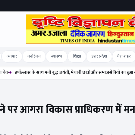
व्यापार
मनोरंजन
स्वास्थ्य
शिक्षा
उत्तर प्रदेश
मेरा शहर
लास के साथ मनी बुद्ध जयंती, मेधावी छात्रों और समाजसेवियों का हुआ सम्मान
दलितों
ूर्ण होने पर आगरा विकास प्राधिकरण में म