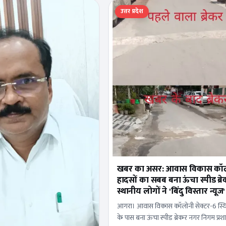
उत्तर प्रदेश
खबर का असर: आवास विकास कॉलो
हादसों का सबब बना ऊंचा स्पीड ब्र
स्थानीय लोगों ने 'बिंदु विस्तार न्यूज
जताया आभार
आगरा। आवास विकास कॉलोनी सेक्टर-6 स्थित
के पास बना ऊंचा स्पीड ब्रेकर नगर निगम प्रशा