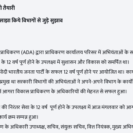
ी तैयारी
ा किये विभागों से जुड़े सुझाव
प्राधिकरण (ADA) द्वारा प्राधिकरण कार्यालय परिसर में अभियंताओं के 
र के 12 वर्ष पूर्ण होने के उपलक्ष्य में सुशासन और विकास को समर्पित था।
द्र मोदी भारतीय जनता पार्टी के सफल 12 वर्ष पूर्ण होने पर आयोजित था। कार्य
ख था सरकारी विभागों की अभियंताओं ने अपने-अपने विभाग के कार्यों के
्रम में आगरा विकास प्राधिकरण के अधिकारियों की मेहनत से सफल हुआ।
रतीय की निरंतर सेवा के 12 वर्ष पूर्ण हाेने के उपलक्ष्य में आज मंगलवार काे
र्य क्रम सम्पन्न हुआ।
े अधिकारी उपाध्यक्ष, सचिव, संयुक्त सचिव, वित्त नियंत्रक, मुख्य अभि