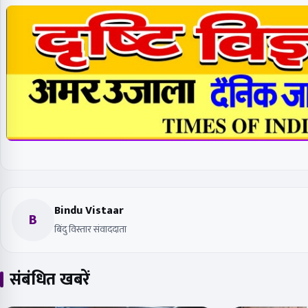
Bindu Vistaar
B
बिंदु विस्तार संवाददाता
संबंधित खबरें