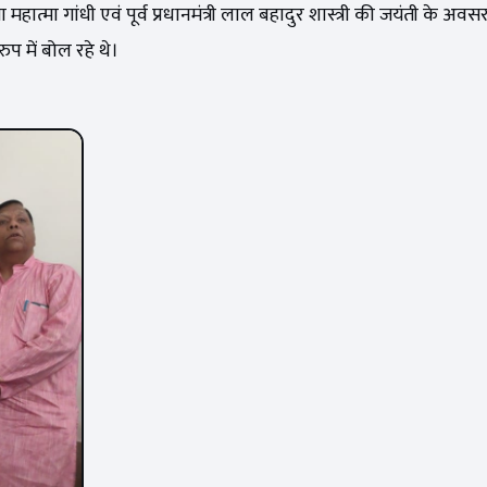
ता महात्मा गांधी एवं पूर्व प्रधानमंत्री लाल बहादुर शास्त्री की जयंती के अ
ुप में बोल रहे थे।