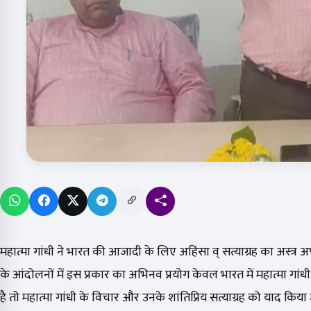
महात्मा गांधी ने भारत की आजादी के लिए अहिंसा व् सत्याग्रह का अस्त्र 
के आंदोलनों में इस प्रकार का अभिनव प्रयोग केवल भारत में महात्मा गां
है तो महात्मा गांधी के विचार और उनके शांतिप्रिय सत्याग्रह को याद किया 