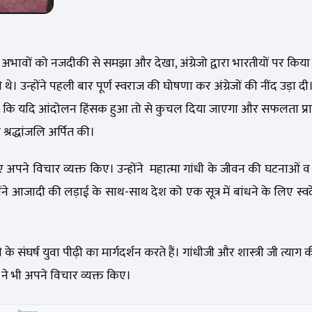
अभावों को नजदीकी से समझा और देखा, अंग्रेजो द्वारा भारतीयों पर किया 
। उन्होंने पहली बार पूर्ण स्वराज की घोषणा कर अंग्रेजों की नींद उड़ा दी। उन
े कि यदि आंदोलन हिंसक हुआ तो से कुचल दिया जाएगा और सफलता प्राप्
श्रद्धांजलि अर्पित की।
 अपने विचार व्यक्त किए। उन्होंने महात्मा गांधी के जीवन की घटनाओं व 
होंने आजादी की लड़ाई के साथ-साथ देश को एक सूत्र में बांधने के लिए स
संघर्ष युवा पीढ़ी का मार्गदर्शन करते हैं। गांधीजी और शास्त्री जी त्याग क
ि ने भी अपने विचार व्यक्त किए।