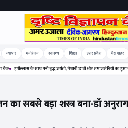
व्यापार
मनोरंजन
स्वास्थ्य
शिक्षा
उत्तर प्रदेश
मेरा शहर
ल्लास के साथ मनी बुद्ध जयंती, मेधावी छात्रों और समाजसेवियों का हुआ सम्मान
दलित
ोलन का सबसे बड़ा शस्त्र बना-डॉ अनुरा