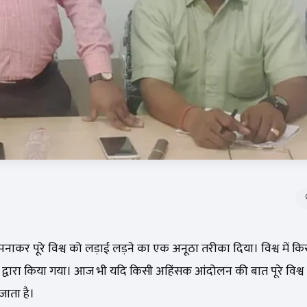
अपनाकर पूरे विश्व को लड़ाई लड़ने का एक अनूठा तरीका दिया। विश्व में कि
धी द्वारा किया गया। आज भी यदि किसी अहिंसक आंदोलन की बात पूरे विश्व 
जाता है।