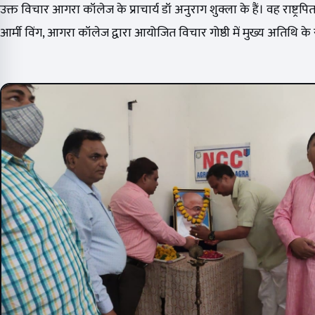
उक्त विचार आगरा कॉलेज के प्राचार्य डॉ अनुराग शुक्ला के हैं। वह राष्ट्रपि
आर्मी विंग, आगरा कॉलेज द्वारा आयोजित विचार गोष्ठी में मुख्य अतिथि के र