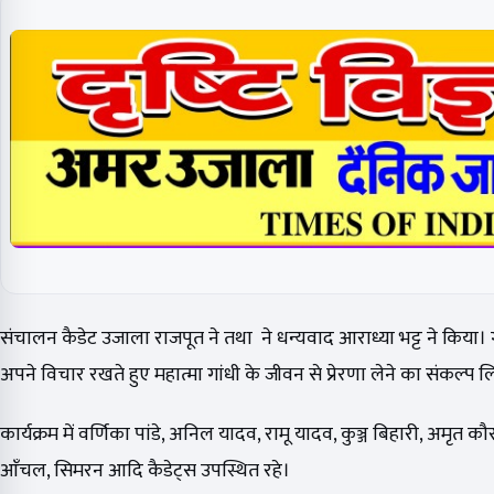
संचालन कैडेट उजाला राजपूत ने तथा ने धन्यवाद आराध्या भट्ट ने किया। गोष
अपने विचार रखते हुए महात्मा गांधी के जीवन से प्रेरणा लेने का संकल्प 
कार्यक्रम में वर्णिका पांडे, अनिल यादव, रामू यादव, कुञ्ज बिहारी, अमृत कौ
आँचल, सिमरन आदि कैडेट्स उपस्थित रहे।