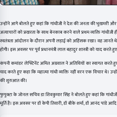
उन्होंने आगे बोलते हुए कहां कि गांधीजी ने देश की जनता की भुखमरी और 
अत्याचारों को प्रखरता के साथ बेनकाब करने वाले प्रथम व्यक्ति गांधीजी ही थे
स्वतंत्रता आंदोलन के दौरान अपनी लड़ाई को अहिंसक रखा। वह जानते थ
होगी। इस अवसर पर पूर्व प्रधानमंत्री लाल बहादुर शास्त्री को याद करते हुए 
कंपनी कमांडर लेफ्टिनेंट अमित अग्रवाल ने अतिथियों का स्वागत करते हुए
याद करते हुए कहा कि महात्मा गांधी व्यक्ति नहीं वरन एक विचार थे। उन्
की शुरुआत की।
फुपुक्टा के जोनल सचिव डा शिवकुमार सिंह ने बोलते हुए कहां कि गांधीजी के 
मूर्ति हैं। इस अवसर पर डॉ केपी तिवारी, डॉ बीके शर्मा, डॉ आनंद पांडे आद