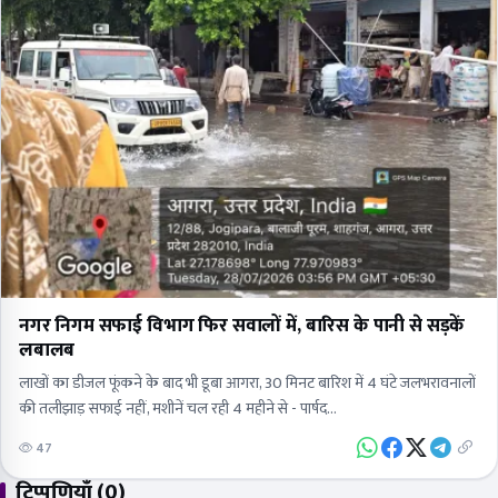
नगर निगम सफाई विभाग फिर सवालों में, बारिस के पानी से सड़कें
लबालब
लाखों का डीजल फूंकने के बाद भी डूबा आगरा, 30 मिनट बारिश में 4 घंटे जलभरावनालों
की तलीझाड़ सफाई नहीं, मशीनें चल रही 4 महीने से - पार्षद…
47
टिप्पणियाँ (0)