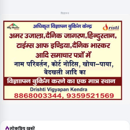
विज्ञापन
लोकप्रिय खबरें