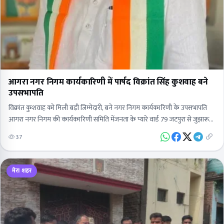
आगरा नगर निगम कार्यकारिणी में पार्षद विक्रांत सिंह कुशवाह बने
उपसभापति
विक्रांत कुशवाह को मिली बड़ी जिम्मेदारी, बने नगर निगम कार्यकारिणी के उपसभापति
आगरा नगर निगम की कार्यकारिणी समिति मेंजनता के प्यारे वार्ड 79 जटपुरा से जुझारू
पार्षद हैं…
37
मेरा शहर