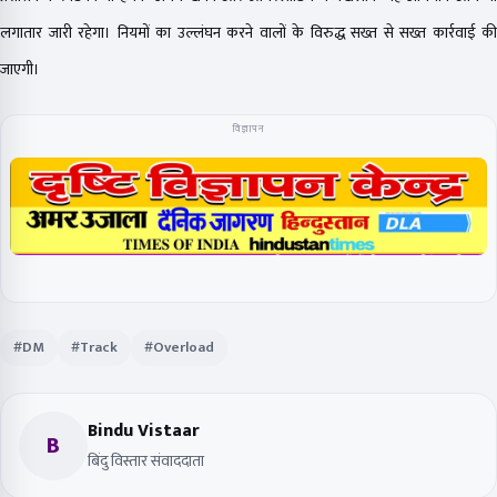
लगातार जारी रहेगा। नियमों का उल्लंघन करने वालों के विरुद्ध सख्त से सख्त कार्रवाई की
जाएगी।
विज्ञापन
#DM
#Track
#Overload
Bindu Vistaar
B
बिंदु विस्तार संवाददाता