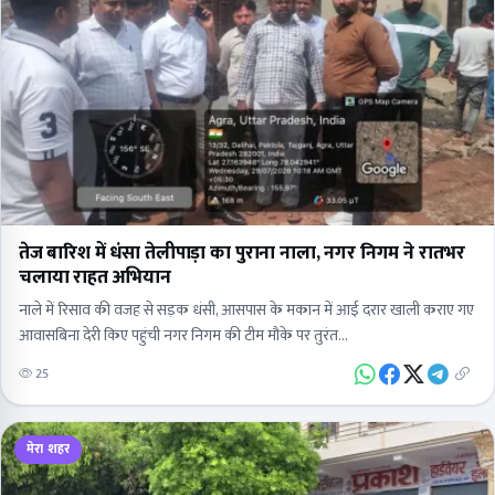
तेज बारिश में धंसा तेलीपाड़ा का पुराना नाला, नगर निगम ने रातभर
चलाया राहत अभियान
नाले में रिसाव की वजह से सड़क धंसी, आसपास के मकान में आई दरार खाली कराए गए
आवासबिना देरी किए पहुंची नगर निगम की टीम मौके पर तुरंत…
25
मेरा शहर