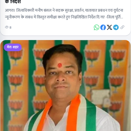
के निर्देश
आगरा। जिलाधिकारी मनीष बंसल ने सड़क सुरक्षा, प्रवर्तन, यातायात प्रबंधन एवं दुर्घटना
न्यूनीकरण के संबंध में विस्तृत समीक्षा करते हुए निम्नलिखित निर्देश दि गए -जिला पूर्ति
अधिकारी को…
8
मेरा शहर