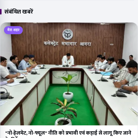
संबंधित खबरें
मेरा शहर
"नो-हेलमेट, नो-फ्यूल" नीति को प्रभावी एवं कड़ाई से लागू किए जाने