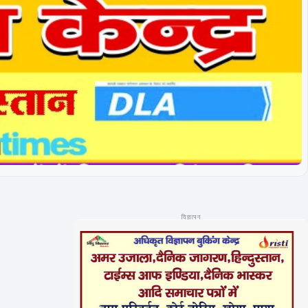
विज्ञापन