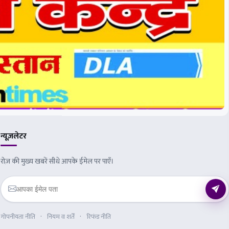
न्यूज़लेटर
रोज़ की मुख्य खबरें सीधे आपके ईमेल पर पाएँ।
गोपनीयता नीति
नियम व शर्तें
रिफंड नीति