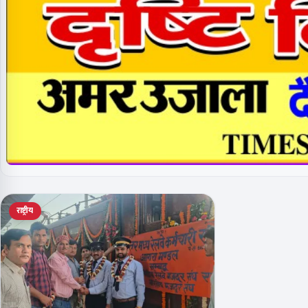
राष्ट्रीय