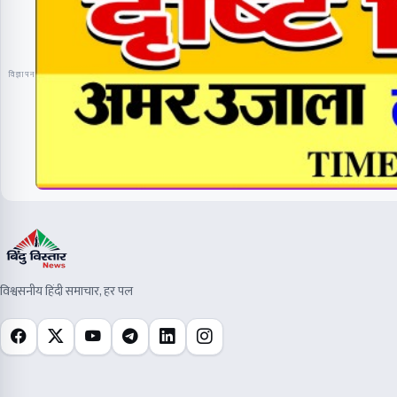
विज्ञापन
विश्वसनीय हिंदी समाचार, हर पल