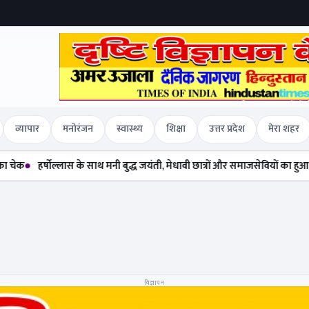
व्यापार
मनोरंजन
स्वास्थ्य
शिक्षा
उत्तर प्रदेश
मेरा शहर
हर्षोल्लास के साथ मनी बुद्ध जयंती, मेधावी छात्रों और समाजसेवियों का हुआ सम्मान
विज्ञापन