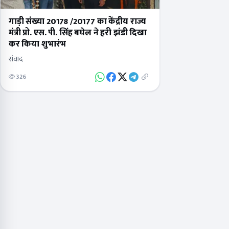
गाड़ी संख्या 20178 /20177 का केंद्रीय राज्य
मंत्री प्रो. एस. पी. सिंह बघेल ने हरी झंडी दिखा
कर किया शुभारंभ
संवाद
326